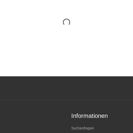
Informationen
Suchanfragen