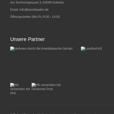
Am Technologiepark 3, 03099 Kolkwitz
Email:
info@wurmbaden.de
Öffnungszeiten (Mo-Fr.) 9:00 - 14:00
Unsere Partner