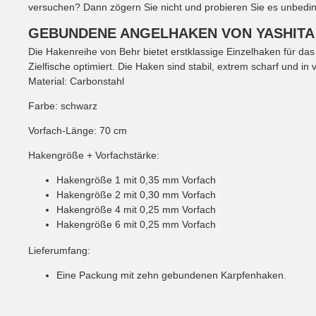
versuchen? Dann zögern Sie nicht und probieren Sie es unbedin
GEBUNDENE ANGELHAKEN VON YASHITA
Die Hakenreihe von Behr bietet erstklassige Einzelhaken für da
Zielfische optimiert. Die Haken sind stabil, extrem scharf und i
Material: Carbonstahl
Farbe: schwarz
Vorfach-Länge: 70 cm
Hakengröße + Vorfachstärke:
Hakengröße 1 mit 0,35 mm Vorfach
Hakengröße 2 mit 0,30 mm Vorfach
Hakengröße 4 mit 0,25 mm Vorfach
Hakengröße 6 mit 0,25 mm Vorfach
Lieferumfang:
Eine Packung mit zehn gebundenen Karpfenhaken.