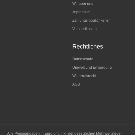
Wir über uns
Impressum
Zahlungsmöglichkeiten
Versandkosten
Rechtliches
Datenschutz
Umwelt und Entsorgung
Widerrufsrecht
AGB
Alle Preiseangaben in Euro und inkl. der gesetzlichen Mehrwertsteuer,