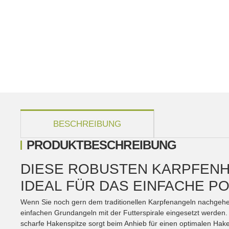
weitere Registerkarten anzeigen
BESCHREIBUNG
PRODUKTBESCHREIBUNG
DIESE ROBUSTEN KARPFENH
IDEAL FÜR DAS EINFACHE 
Wenn Sie noch gern dem traditionellen Karpfenangeln nachgehe
einfachen Grundangeln mit der Futterspirale eingesetzt werden
scharfe Hakenspitze sorgt beim Anhieb für einen optimalen Hake