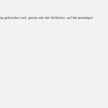
ig gebunden und, genau wie die Vorfächer, auf die jeweiligen