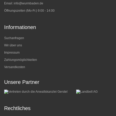
Email:
info@wurmbaden.de
Öffnungszeiten (Mo-Fr.) 9:00 - 14:00
Informationen
Suchanfragen
Wir über uns
Impressum
Zahlungsmöglichkeiten
Versandkosten
Unsere Partner
Rechtliches