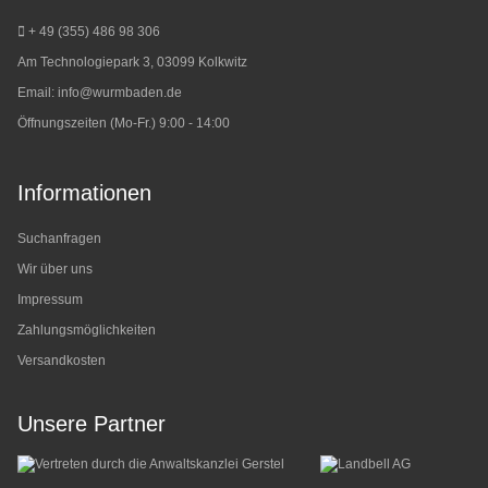
+ 49 (355) 486 98 3
06
Am Technologiepark 3, 03099 Kolkwitz
Email:
info@wurmbaden.de
Öffnungszeiten (Mo-Fr.) 9:00 - 14:00
Informationen
Suchanfragen
Wir über uns
Impressum
Zahlungsmöglichkeiten
Versandkosten
Unsere Partner