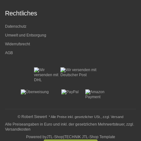
Rechtliches
Datenschutz
Umwelt und Entsorgung
Widerrufsrecht
AGB
© Robert Siewert
* Alle Preise inkl. gesetzlicher USt., zzgl.
Versand
Alle Preiseangaben in Euro und inkl. der gesetzlichen Mehrwertsteuer, zzgl.
Versandkosten
Powered by
JTL-Shop
|
TECHNIK JTL-Shop Template