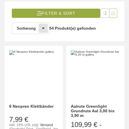
FILTER & SORT
54 Produkt(e) gefunden
Sortierung
6 Neopren Klettbänder
Aalrute Greenlight
Grundrute Aal 3,00 bis
3,90 m
7,99 €
109,99 €
-
inkl. 19% USt.
zzgl.
Versand