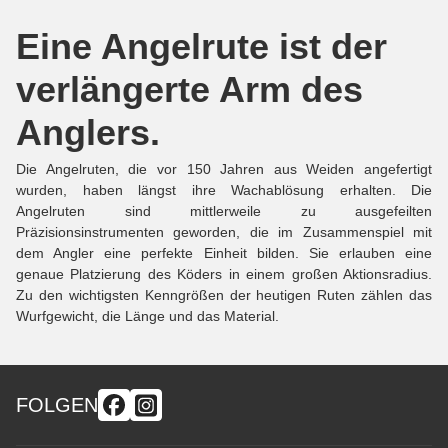
Eine Angelrute ist der
verlängerte Arm des
Anglers.
Die Angelruten, die vor 150 Jahren aus Weiden angefertigt
wurden, haben längst ihre Wachablösung erhalten. Die
Angelruten sind mittlerweile zu ausgefeilten
Präzisionsinstrumenten geworden, die im Zusammenspiel mit
dem Angler eine perfekte Einheit bilden. Sie erlauben eine
genaue Platzierung des Köders in einem großen Aktionsradius.
Zu den wichtigsten Kenngrößen der heutigen Ruten zählen das
Wurfgewicht, die Länge und das Material.
FOLGEN