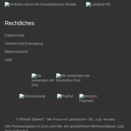
Rechtliches
Datenschutz
Umwelt und Entsorgung
Widerrufsrecht
AGB
© Robert Siewert
* Alle Preise inkl. gesetzlicher USt., zzgl.
Versand
Alle Preiseangaben in Euro und inkl. der gesetzlichen Mehrwertsteuer, zzgl.