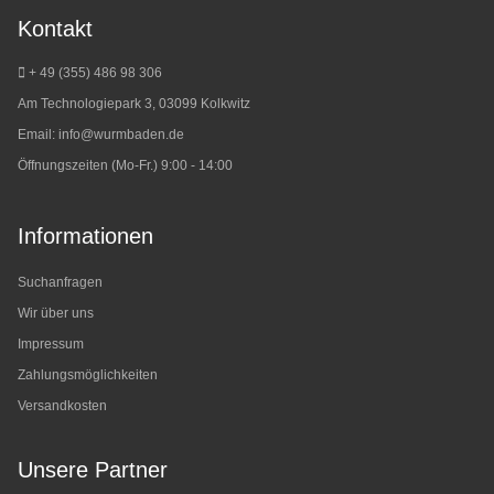
Kontakt
+ 49 (355) 486 98 3
06
Am Technologiepark 3, 03099 Kolkwitz
Email:
info@wurmbaden.de
Öffnungszeiten (Mo-Fr.) 9:00 - 14:00
Informationen
Suchanfragen
Wir über uns
Impressum
Zahlungsmöglichkeiten
Versandkosten
Unsere Partner