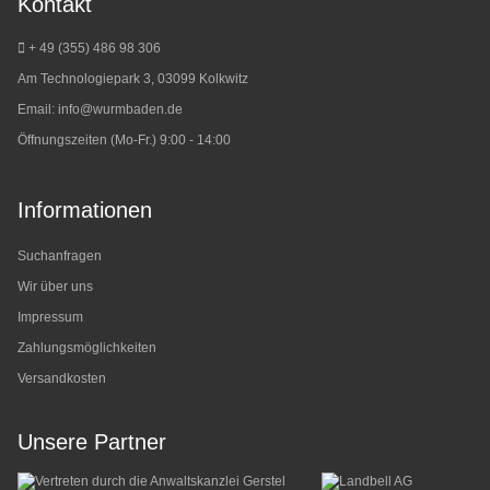
Kontakt
+ 49 (355) 486 98 3
06
Am Technologiepark 3, 03099 Kolkwitz
Email:
info@wurmbaden.de
Öffnungszeiten (Mo-Fr.) 9:00 - 14:00
Informationen
Suchanfragen
Wir über uns
Impressum
Zahlungsmöglichkeiten
Versandkosten
Unsere Partner