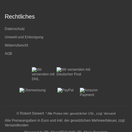
Rechtliches
Datenschutz
Umwelt und Entsorgung
Widerrufsrecht
AGB
© Robert Siewert
* Alle Preise inkl. gesetzlicher USt., zzgl.
Versand
Alle Preiseangaben in Euro und inkl. der gesetzlichen Mehrwertsteuer, zzgl.
Versandkosten