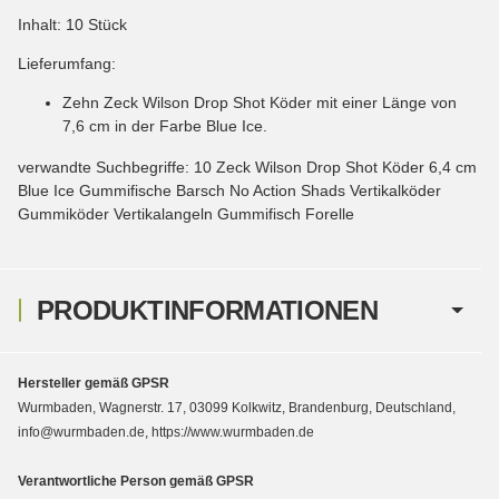
Inhalt: 10 Stück
Lieferumfang:
Zehn Zeck Wilson Drop Shot Köder mit einer Länge von
7,6 cm in der Farbe Blue Ice.
verwandte Suchbegriffe: 10 Zeck Wilson Drop Shot Köder 6,4 cm
Blue Ice Gummifische Barsch No Action Shads Vertikalköder
Gummiköder Vertikalangeln Gummifisch Forelle
PRODUKTINFORMATIONEN
Hersteller gemäß GPSR
Wurmbaden, Wagnerstr. 17, 03099 Kolkwitz, Brandenburg, Deutschland,
info@wurmbaden.de, https://www.wurmbaden.de
Verantwortliche Person gemäß GPSR