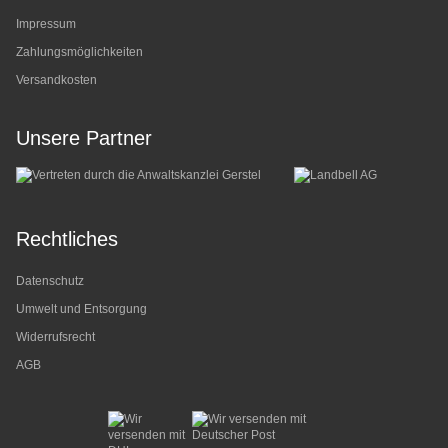
Impressum
Zahlungsmöglichkeiten
Versandkosten
Unsere Partner
Rechtliches
Datenschutz
Umwelt und Entsorgung
Widerrufsrecht
AGB