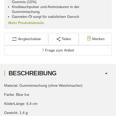
Gummis (15%)
Knoblauchpulver und Aminosäuren in der
Gummimischung
Garnelen-Öl sorgt für natürlichen Geruch
Mehr Produktdetails
Vergleichsliste
Teilen
Merken
Frage zum Artikel
BESCHREIBUNG
Material: Gummimischung (ohne Weichmacher)
Farbe: Blue Ice
KöderLänge: 6,4 cm
Gewicht: 1,4 g