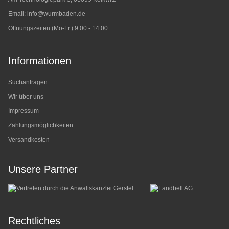
Email:
info@wurmbaden.de
Öffnungszeiten (Mo-Fr.) 9:00 - 14:00
Informationen
Suchanfragen
Wir über uns
Impressum
Zahlungsmöglichkeiten
Versandkosten
Unsere Partner
Rechtliches