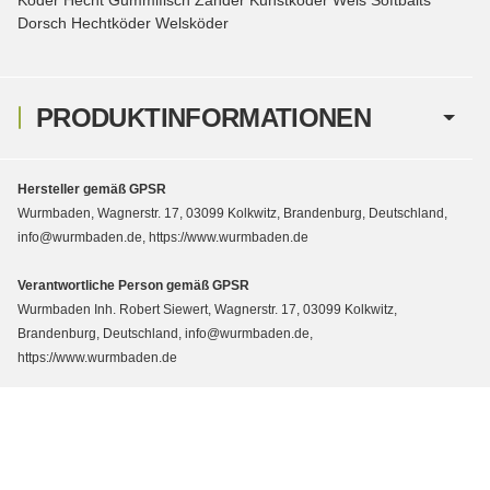
Dorsch Hechtköder Welsköder
PRODUKTINFORMATIONEN
Hersteller gemäß GPSR
Wurmbaden, Wagnerstr. 17, 03099 Kolkwitz, Brandenburg, Deutschland,
info@wurmbaden.de, https://www.wurmbaden.de
Verantwortliche Person gemäß GPSR
Wurmbaden Inh. Robert Siewert, Wagnerstr. 17, 03099 Kolkwitz,
Brandenburg, Deutschland, info@wurmbaden.de,
https://www.wurmbaden.de