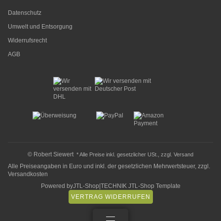
Datenschutz
Umwelt und Entsorgung
Widerrufsrecht
AGB
© Robert Siewert
* Alle Preise inkl. gesetzlicher USt., zzgl.
Versand
Alle Preiseangaben in Euro und inkl. der gesetzlichen Mehrwertsteuer, zzgl.
Versandkosten
Powered by
JTL-Shop
|
TECHNIK JTL-Shop Template
VERTRAG WIDERRUFEN