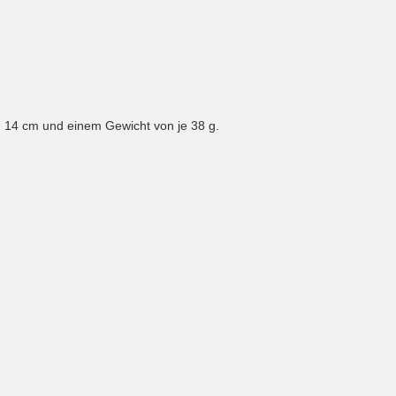
n 14 cm und einem Gewicht von je 38 g.