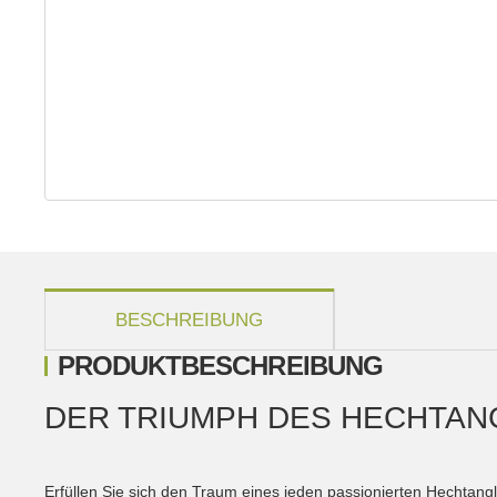
weitere Registerkarten anzeigen
BESCHREIBUNG
PRODUKTBESCHREIBUNG
DER TRIUMPH DES HECHTAN
Erfüllen Sie sich den Traum eines jeden passionierten Hechtang