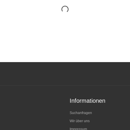
Informationen
Suchanfragen
Wir über uns
Impressum