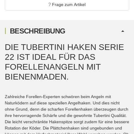
Frage zum Artikel
BESCHREIBUNG
DIE TUBERTINI HAKEN SERIE
22 IST IDEAL FÜR DAS
FORELLENANGELN MIT
BIENENMADEN.
Zahlreiche Forellen-Experten schwören beim Angeln mit
Naturködern auf diese speziellen Angelhaken. Und dies nicht
ohne Grund, denn die scharfen Forellenhaken überzeugen durch
ihre hervorragende Schärfe und die gewohnte Tubertini Qualität.
Die leicht verschränkte Hakenspitze sorgt zudem für eine bessere
Rotation der Köder. Die Plättchenhaken sind ungebunden und