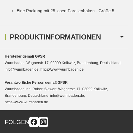
Eine Packung mit 25 losen Forellenhaken - Größe 5.
PRODUKTINFORMATIONEN
Hersteller gemäß GPSR
Wurmbaden, Wagnerstr. 17, 03099 Kolkwitz, Brandenburg, Deutschland,
info@wurmbaden.de, https://www.wurmbaden.de
Verantwortliche Person gemäß GPSR
Wurmbaden Inh. Robert Siewert, Wagnerstr. 17, 03099 Kolkwitz,
Brandenburg, Deutschland, info@wurmbaden.de,
https://www.wurmbaden.de
FOLGEN