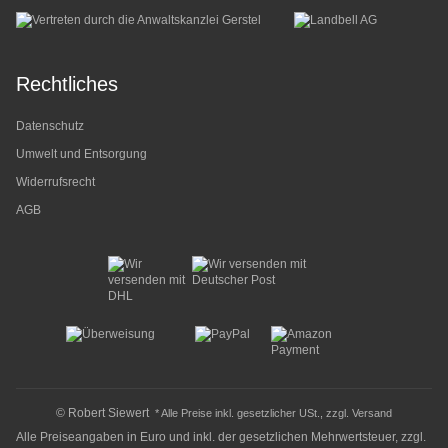
Rechtliches
Datenschutz
Umwelt und Entsorgung
Widerrufsrecht
AGB
© Robert Siewert
* Alle Preise inkl. gesetzlicher USt., zzgl.
Versand
Alle Preiseangaben in Euro und inkl. der gesetzlichen Mehrwertsteuer, zzgl.