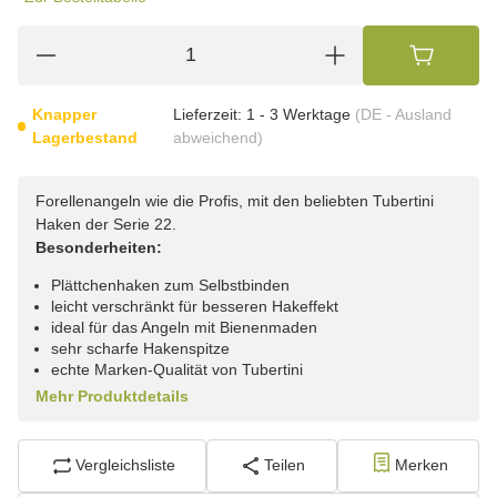
Knapper
Lieferzeit:
1 - 3 Werktage
(DE - Ausland
Lagerbestand
abweichend)
Forellenangeln wie die Profis, mit den beliebten Tubertini
Haken der Serie 22.
Besonderheiten:
Plättchenhaken zum Selbstbinden
leicht verschränkt für besseren Hakeffekt
ideal für das Angeln mit Bienenmaden
sehr scharfe Hakenspitze
echte Marken-Qualität von Tubertini
Mehr Produktdetails
Vergleichsliste
Teilen
Merken