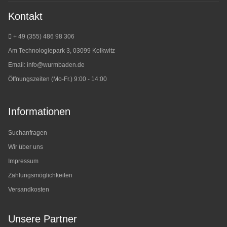
Kontakt
+ 49 (355) 486 98 3
06
Am Technologiepark 3, 03099 Kolkwitz
Email:
info@wurmbaden.de
Öffnungszeiten (Mo-Fr.) 9:00 - 14:00
Informationen
Suchanfragen
Wir über uns
Impressum
Zahlungsmöglichkeiten
Versandkosten
Unsere Partner