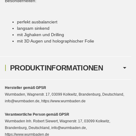
Besonderheiten:
perfekt ausbalanciert
langsam sinkend
mit Jighaken und Drilling
mit 3D Augen und holographischer Folie
PRODUKTINFORMATIONEN
Hersteller gemäß GPSR
Wurmbaden, Wagnerstr. 17, 03099 Kolkwitz, Brandenburg, Deutschland,
info@wurmbaden.de, https://www.wurmbaden.de
Verantwortliche Person gemäß GPSR
Wurmbaden Inh. Robert Siewert, Wagnerstr. 17, 03099 Kolkwitz,
Brandenburg, Deutschland, info@wurmbaden.de,
https://www.wurmbaden.de