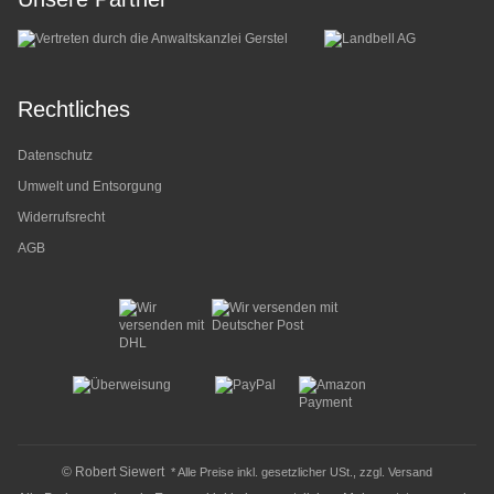
Rechtliches
Datenschutz
Umwelt und Entsorgung
Widerrufsrecht
AGB
© Robert Siewert
* Alle Preise inkl. gesetzlicher USt., zzgl.
Versand