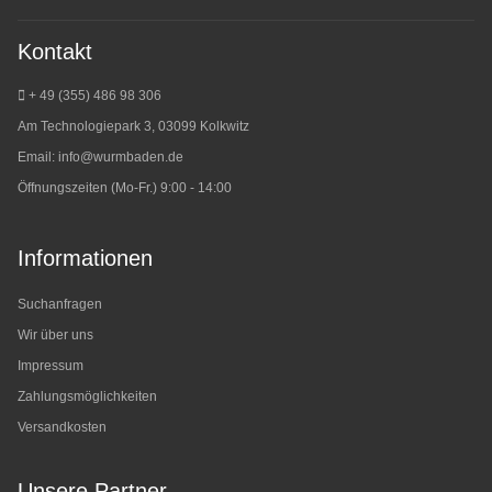
Kontakt
+ 49 (355) 486 98 3
06
Am Technologiepark 3, 03099 Kolkwitz
Email:
info@wurmbaden.de
Öffnungszeiten (Mo-Fr.) 9:00 - 14:00
Informationen
Suchanfragen
Wir über uns
Impressum
Zahlungsmöglichkeiten
Versandkosten
Unsere Partner