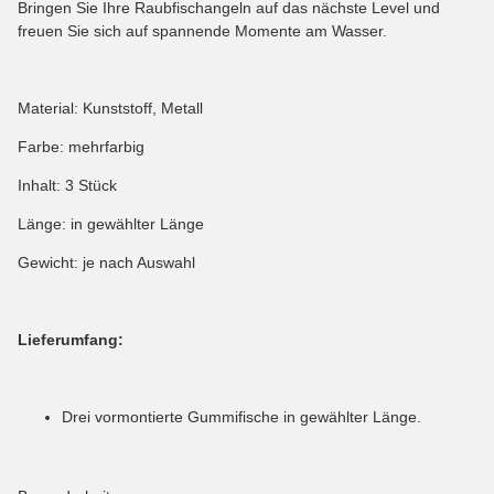
Bringen Sie Ihre Raubfischangeln auf das nächste Level und
freuen Sie sich auf spannende Momente am Wasser.
Material: Kunststoff, Metall
Farbe: mehrfarbig
Inhalt: 3 Stück
Länge: in gewählter Länge
Gewicht: je nach Auswahl
Lieferumfang:
Drei vormontierte Gummifische in gewählter Länge.