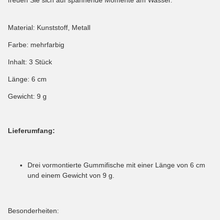
Material: Kunststoff, Metall
Farbe: mehrfarbig
Inhalt: 3 Stück
Länge: 6 cm
Gewicht: 9 g
Lieferumfang:
Drei vormontierte Gummifische mit einer Länge von 6 cm
und einem Gewicht von 9 g.
Besonderheiten: