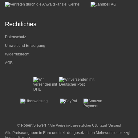
Rechtliches
Datenschutz
Umwelt und Entsorgung
Widerrufsrecht
AGB
© Robert Siewert
* Alle Preise inkl. gesetzlicher USt., zzgl.
Versand
Alle Preiseangaben in Euro und inkl. der gesetzlichen Mehrwertsteuer, zzgl.
Versandkosten