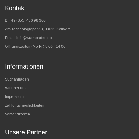
Kontakt
+ 49 (355) 486 98 3
06
Am Technologiepark 3, 03099 Kolkwitz
Email:
info@wurmbaden.de
Öffnungszeiten (Mo-Fr.) 9:00 - 14:00
Informationen
Suchanfragen
Wir über uns
Impressum
Zahlungsmöglichkeiten
Versandkosten
Unsere Partner