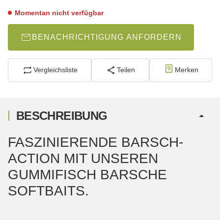
Momentan nicht verfügbar
BENACHRICHTIGUNG ANFORDERN
Vergleichsliste
Teilen
Merken
BESCHREIBUNG
FASZINIERENDE BARSCH-
ACTION MIT UNSEREN
GUMMIFISCH BARSCHE
SOFTBAITS.