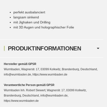
perfekt ausbalanciert
langsam sinkend
mit Jighaken und Drilling
mit 3D Augen und holographischer Folie
PRODUKTINFORMATIONEN
Hersteller gemäß GPSR
Wurmbaden, Wagnerstr. 17, 03099 Kolkwitz, Brandenburg, Deutschland,
info@wurmbaden.de, https://www.wurmbaden.de
Verantwortliche Person gemäß GPSR
Wurmbaden Inh. Robert Siewert, Wagnerstr. 17, 03099 Kolkwitz,
Brandenburg, Deutschland, info@wurmbaden.de,
https://www.wurmbaden.de