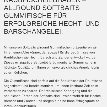
ALLROUND SOFTBAITS
GUMMIFISCHE FÜR
ERFOLGREICHE HECHT- UND
BARSCHANGELEI.
Mit unseren Softbaits allround Gummifischen präsentieren wir
Ihnen einen Alleskönner, der speziell für die Bedürfnisse von
Raubfischen wie Hecht, Barsch und Zander entwickelt wurde.
Dieses einzigartige Set bietet fertig montierte Gummifische in
höchster Qualität, um Ihnen ein unvergleichliches Angelerlebnis
zu ermöglichen.
Die Gummifische sind perfekt auf die Bedürfnisse der Raubfische
abgestimmt und bereits montiert, um Ihnen kostbare Zeit beim
Vorbereiten zu sparen. Der realistische Ködergang und die
natürlichen Farben der Softbaits sind unwiderstehlich für Hechte,
Barsche und Zander, und sorgen für eine hohe Erfolgsquote bei
Ihren Angelausflügen.