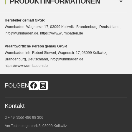
PRODUKTINFORMATIONEN
Hersteller gemäß GPSR
Wurmbaden, Wagnerstr. 17, 03099 Kolkwitz, Brandenburg, Deutschland,
info@wurmbaden.de, https://www.wurmbaden.de
Verantwortliche Person gemäß GPSR
Wurmbaden Inh. Robert Siewert, Wagnerstr. 17, 03099 Kolkwitz,
Brandenburg, Deutschland, info@wurmbaden.de,
https://www.wurmbaden.de
FOLGEN
Kontakt
+ 49 (355) 486 98 3
06
Am Technologiepark 3, 03099 Kolkwitz