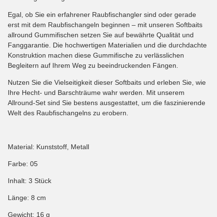
Egal, ob Sie ein erfahrener Raubfischangler sind oder gerade
erst mit dem Raubfischangeln beginnen – mit unseren Softbaits
allround Gummifischen setzen Sie auf bewährte Qualität und
Fanggarantie. Die hochwertigen Materialien und die durchdachte
Konstruktion machen diese Gummifische zu verlässlichen
Begleitern auf Ihrem Weg zu beeindruckenden Fängen.
Nutzen Sie die Vielseitigkeit dieser Softbaits und erleben Sie, wie
Ihre Hecht- und Barschträume wahr werden. Mit unserem
Allround-Set sind Sie bestens ausgestattet, um die faszinierende
Welt des Raubfischangelns zu erobern.
Material: Kunststoff, Metall
Farbe: 05
Inhalt: 3 Stück
Länge: 8 cm
Gewicht: 16 g