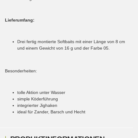
Lieferumfang:
Drei fertig montierte Softbaits mit einer Länge von 8 cm
und einem Gewicht von 16 g und der Farbe 05.
Besonderheiten:
tolle Aktion unter Wasser
simple Köderführung
integrierter Jighaken
ideal für Zander, Barsch und Hecht