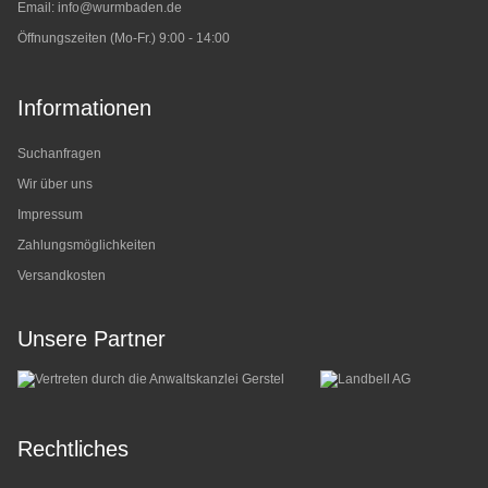
Email:
info@wurmbaden.de
Öffnungszeiten (Mo-Fr.) 9:00 - 14:00
Informationen
Suchanfragen
Wir über uns
Impressum
Zahlungsmöglichkeiten
Versandkosten
Unsere Partner
Rechtliches