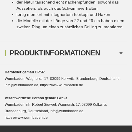
der Natur täuschend echt nachempfunden, sowohl das
Aussehen, als auch das Schwimmverhalten
fertig montiert mit integriertem Bleikopf und Haken
die Modelle mit der Länge von 22 und 26 cm haben einen
zweiten Ring um einen zusätzlichen Drilling zu montieren
PRODUKTINFORMATIONEN
Hersteller gemäß GPSR
Wurmbaden, Wagnerstr. 17, 03099 Kolkwitz, Brandenburg, Deutschland,
info@wurmbaden.de, https://www.wurmbaden.de
Verantwortliche Person gemäß GPSR
Wurmbaden Inh. Robert Siewert, Wagnerstr. 17, 03099 Kolkwitz,
Brandenburg, Deutschland, info@wurmbaden.de,
https://www.wurmbaden.de