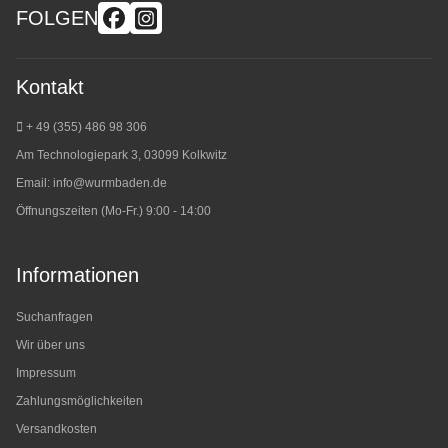
FOLGEN
Kontakt
+ 49 (355) 486 98 3
06
Am Technologiepark 3, 03099 Kolkwitz
Email:
info@wurmbaden.de
Öffnungszeiten (Mo-Fr.) 9:00 - 14:00
Informationen
Suchanfragen
Wir über uns
Impressum
Zahlungsmöglichkeiten
Versandkosten