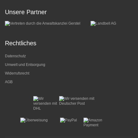
Unsere Partner
Rechtliches
Datenschutz
Umwelt und Entsorgung
Widerrufsrecht
AGB