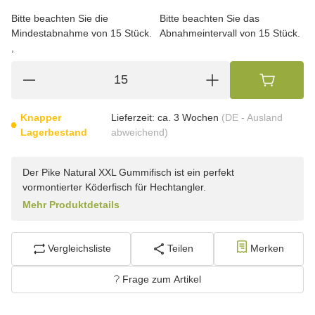
Bitte beachten Sie die
Bitte beachten Sie das
Mindestabnahme von 15 Stück.
Abnahmeintervall von 15 Stück.
Knapper
Lieferzeit:
ca. 3 Wochen
(DE - Ausland
Lagerbestand
abweichend)
Der Pike Natural XXL Gummifisch ist ein perfekt
vormontierter Köderfisch für Hechtangler.
Mehr Produktdetails
Vergleichsliste
Teilen
Merken
Frage zum Artikel