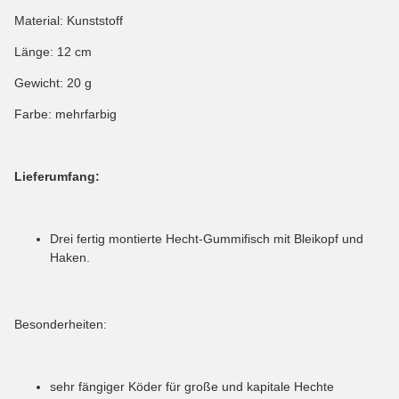
Material: Kunststoff
Länge: 12 cm
Gewicht: 20 g
Farbe: mehrfarbig
Lieferumfang:
Drei fertig montierte Hecht-Gummifisch mit Bleikopf und
Haken.
Besonderheiten:
sehr fängiger Köder für große und kapitale Hechte