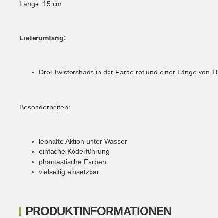
Länge: 15 cm
Lieferumfang:
Drei Twistershads in der Farbe rot und einer Länge von 1
Besonderheiten:
lebhafte Aktion unter Wasser
einfache Köderführung
phantastische Farben
vielseitig einsetzbar
PRODUKTINFORMATIONEN