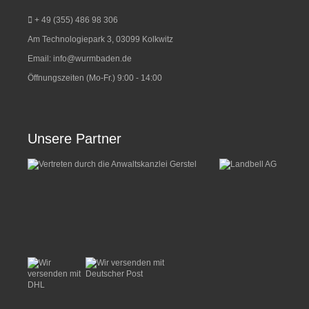
+ 49 (355) 486 98 3
06
Am Technologiepark 3, 03099 Kolkwitz
Email:
info@wurmbaden.de
Öffnungszeiten (Mo-Fr.) 9:00 - 14:00
Unsere Partner