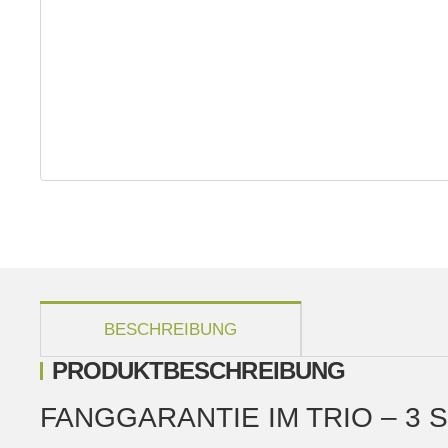
weitere Registerkarten anzeigen
BESCHREIBUNG
PRODUKTBESCHREIBUNG
FANGGARANTIE IM TRIO – 3