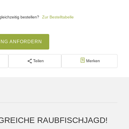
eichzeitig bestellen?
Zur Bestelltabelle
UNG ANFORDERN
Teilen
Merken
LGREICHE RAUBFISCHJAGD!