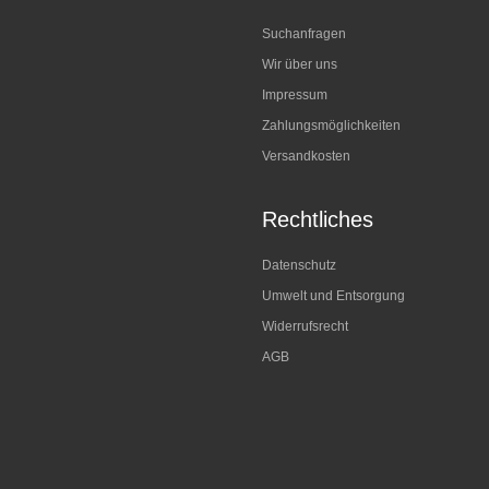
Suchanfragen
Wir über uns
Impressum
Zahlungsmöglichkeiten
Versandkosten
Rechtliches
Datenschutz
Umwelt und Entsorgung
Widerrufsrecht
AGB