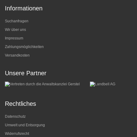
Informationen
Suchanfragen
Wir über uns
Impressum
Zahlungsmöglichkeiten
Versandkosten
Unsere Partner
Rechtliches
Datenschutz
Umwelt und Entsorgung
Widerrufsrecht