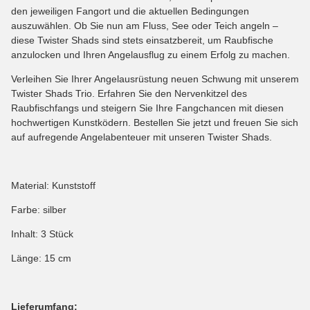
den jeweiligen Fangort und die aktuellen Bedingungen
auszuwählen. Ob Sie nun am Fluss, See oder Teich angeln –
diese Twister Shads sind stets einsatzbereit, um Raubfische
anzulocken und Ihren Angelausflug zu einem Erfolg zu machen.
Verleihen Sie Ihrer Angelausrüstung neuen Schwung mit unserem
Twister Shads Trio. Erfahren Sie den Nervenkitzel des
Raubfischfangs und steigern Sie Ihre Fangchancen mit diesen
hochwertigen Kunstködern. Bestellen Sie jetzt und freuen Sie sich
auf aufregende Angelabenteuer mit unseren Twister Shads.
Material: Kunststoff
Farbe: silber
Inhalt: 3 Stück
Länge: 15 cm
Lieferumfang: