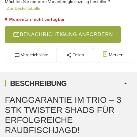
Möchten Sie mehrere Varianten gleichzeitig bestellen?
Zur Bestelltabelle
Momentan nicht verfügbar
BENACHRICHTIGUNG ANFORDERN
Vergleichsliste
Teilen
Merken
BESCHREIBUNG
FANGGARANTIE IM TRIO – 3
STK TWISTER SHADS FÜR
ERFOLGREICHE
RAUBFISCHJAGD!