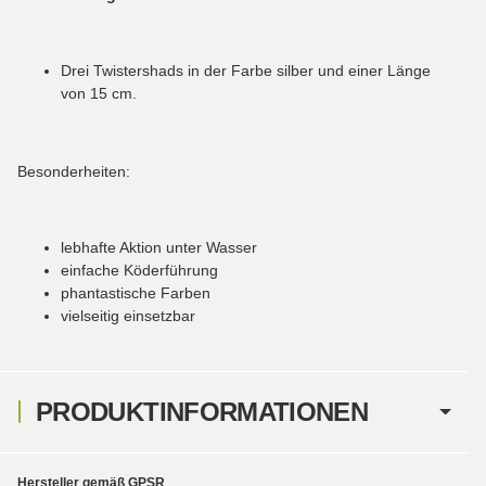
Drei Twistershads in der Farbe silber und einer Länge
von 15 cm.
Besonderheiten:
lebhafte Aktion unter Wasser
einfache Köderführung
phantastische Farben
vielseitig einsetzbar
PRODUKTINFORMATIONEN
Hersteller gemäß GPSR