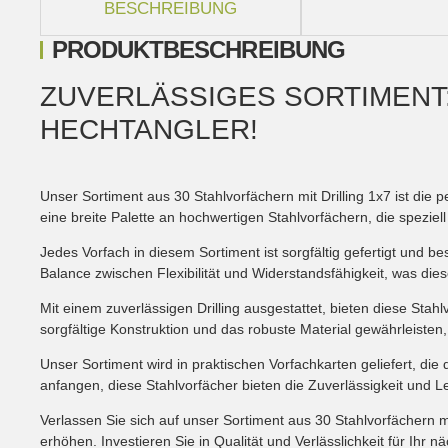
BESCHREIBUNG
PRODUKTBESCHREIBUNG
ZUVERLÄSSIGES SORTIMENT:
HECHTANGLER!
Unser Sortiment aus 30 Stahlvorfächern mit Drilling 1x7 ist die 
eine breite Palette an hochwertigen Stahlvorfächern, die spezie
Jedes Vorfach in diesem Sortiment ist sorgfältig gefertigt und b
Balance zwischen Flexibilität und Widerstandsfähigkeit, was di
Mit einem zuverlässigen Drilling ausgestattet, bieten diese Sta
sorgfältige Konstruktion und das robuste Material gewährleisten
Unser Sortiment wird in praktischen Vorfachkarten geliefert, die
anfangen, diese Stahlvorfächer bieten die Zuverlässigkeit und Le
Verlassen Sie sich auf unser Sortiment aus 30 Stahlvorfächern 
erhöhen. Investieren Sie in Qualität und Verlässlichkeit für Ihr