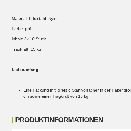
Material: Edelstahl, Nylon
Farbe: grün
Inhalt: 3x 10 Stück
Tragkraft: 15 kg
Lieferumfang:
Eine Packung mit dreißig Stahlvorfächer in der Hakengrö
cm sowie einer Tragkraft von 15 kg.
PRODUKTINFORMATIONEN