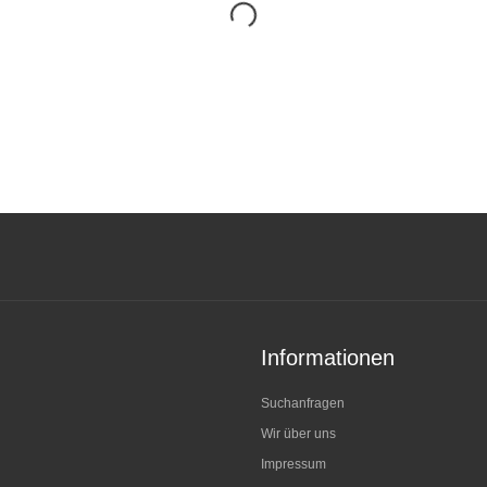
Informationen
Suchanfragen
Wir über uns
Impressum