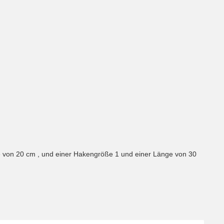
e von 20 cm , und einer Hakengröße 1 und einer Länge von 30