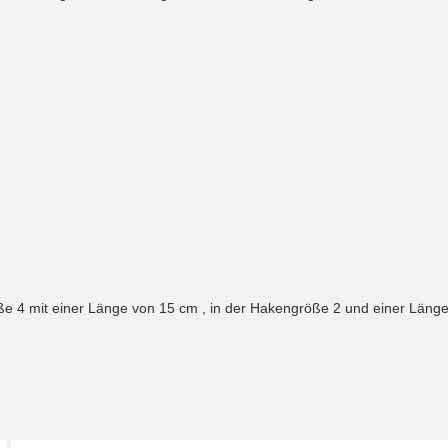
ße 4 mit einer Länge von 15 cm , in der Hakengröße 2 und einer Läng