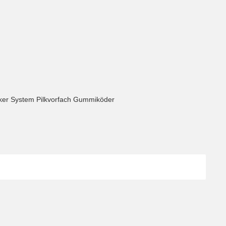
ker System Pilkvorfach Gummiköder