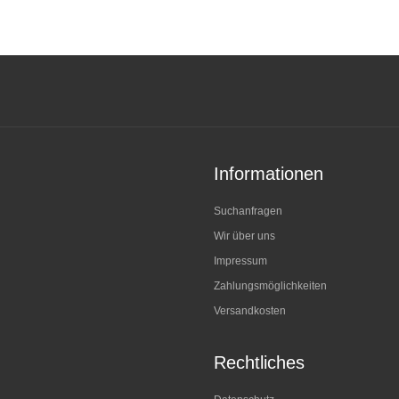
Informationen
Suchanfragen
Wir über uns
Impressum
Zahlungsmöglichkeiten
Versandkosten
Rechtliches