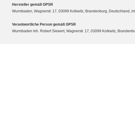
Hersteller gemäß GPSR
Wurmbaden, Wagnerstr. 17, 03099 Kolkwitz, Brandenburg, Deutschland, 
Verantwortliche Person gemäß GPSR
Wurmbaden Inh. Robert Siewert, Wagnerstr. 17, 03099 Kolkwitz, Branden