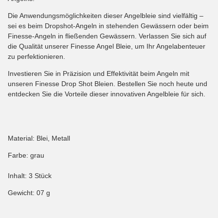
Die Anwendungsmöglichkeiten dieser Angelbleie sind vielfältig –
sei es beim Dropshot-Angeln in stehenden Gewässern oder beim
Finesse-Angeln in fließenden Gewässern. Verlassen Sie sich auf
die Qualität unserer Finesse Angel Bleie, um Ihr Angelabenteuer
zu perfektionieren.
Investieren Sie in Präzision und Effektivität beim Angeln mit
unseren Finesse Drop Shot Bleien. Bestellen Sie noch heute und
entdecken Sie die Vorteile dieser innovativen Angelbleie für sich.
Material: Blei, Metall
Farbe: grau
Inhalt: 3 Stück
Gewicht: 07 g