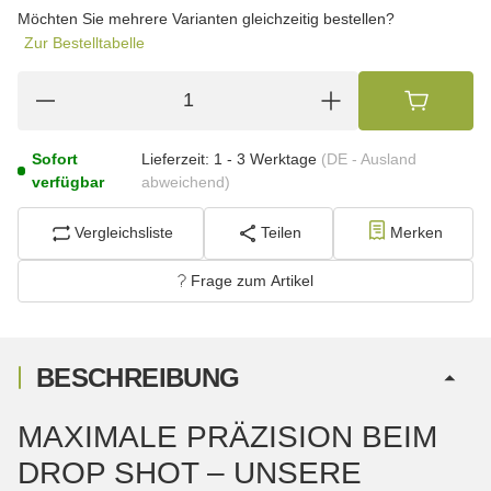
wählen
Möchten Sie mehrere Varianten gleichzeitig bestellen?
Zur Bestelltabelle
Sofort
Lieferzeit:
1 - 3 Werktage
(DE - Ausland
verfügbar
abweichend)
Vergleichsliste
Teilen
Merken
Frage zum Artikel
BESCHREIBUNG
MAXIMALE PRÄZISION BEIM
DROP SHOT – UNSERE