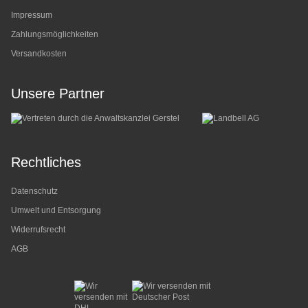
Impressum
Zahlungsmöglichkeiten
Versandkosten
Unsere Partner
Rechtliches
Datenschutz
Umwelt und Entsorgung
Widerrufsrecht
AGB