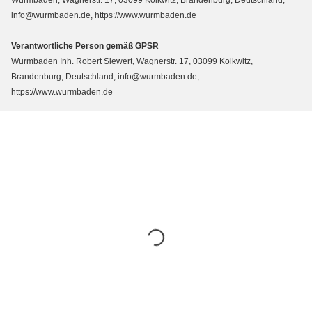
info@wurmbaden.de, https://www.wurmbaden.de
Verantwortliche Person gemäß GPSR
Wurmbaden Inh. Robert Siewert, Wagnerstr. 17, 03099 Kolkwitz,
Brandenburg, Deutschland, info@wurmbaden.de,
https://www.wurmbaden.de