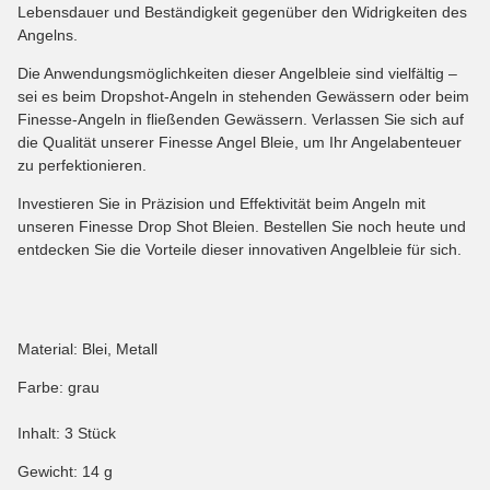
Lebensdauer und Beständigkeit gegenüber den Widrigkeiten des
Angelns.
Die Anwendungsmöglichkeiten dieser Angelbleie sind vielfältig –
sei es beim Dropshot-Angeln in stehenden Gewässern oder beim
Finesse-Angeln in fließenden Gewässern. Verlassen Sie sich auf
die Qualität unserer Finesse Angel Bleie, um Ihr Angelabenteuer
zu perfektionieren.
Investieren Sie in Präzision und Effektivität beim Angeln mit
unseren Finesse Drop Shot Bleien. Bestellen Sie noch heute und
entdecken Sie die Vorteile dieser innovativen Angelbleie für sich.
Material: Blei, Metall
Farbe: grau
Inhalt: 3 Stück
Gewicht: 14 g