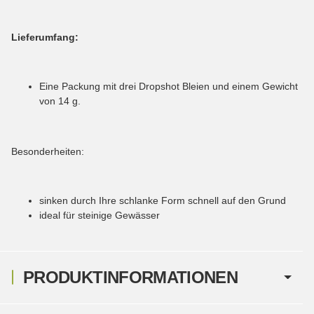
Lieferumfang:
Eine Packung mit drei Dropshot Bleien und einem Gewicht
von 14 g.
Besonderheiten:
sinken durch Ihre schlanke Form schnell auf den Grund
ideal für steinige Gewässer
PRODUKTINFORMATIONEN