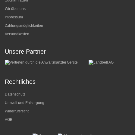
Suchanfragen
Wir über uns
Impressum
Zahlungsmöglichkeiten
Versandkosten
Unsere Partner
Rechtliches
Datenschutz
Umwelt und Entsorgung
Widerrufsrecht
AGB