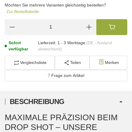
wählen
Möchten Sie mehrere Varianten gleichzeitig bestellen?
Zur Bestelltabelle
Sofort
Lieferzeit:
1 - 3 Werktage
(DE - Ausland
verfügbar
abweichend)
Vergleichsliste
Teilen
Merken
Frage zum Artikel
BESCHREIBUNG
MAXIMALE PRÄZISION BEIM
DROP SHOT – UNSERE