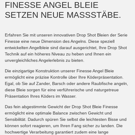
FINESSE ANGEL BLEIE
SETZEN NEUE MASSSTÄBE.
Erfahren Sie mit unseren innovativen Drop Shot Bleien der Serie
Finesse eine neue Dimension des Angelns. Diese speziell
entwickelten Angelbleie sind darauf ausgerichtet, Ihre Drop Shot
Technik auf ein höheres Niveau zu heben und Ihnen ein
unvergleichliches Angelerlebnis zu bieten.
Die einzigartige Konstruktion unserer Finesse Angel Bleie
ermöglicht eine präzise Kontrolle über Ihre Köderpräsentation.
Egal, ob Sie auf Zander, Barsch oder andere Raubfische angeln,
diese Bleie sorgen für eine verführerische und naturgetreue
Präsentation Ihres Köders im Wasser.
Das fein abgestimmte Gewicht der Drop Shot Bleie Finesse
ermöglicht eine optimale Balance zwischen Gewicht und
Sensibilität. Dadurch spüren Sie selbst die leichtesten Bisse und
können sofort reagieren, um Ihren Fang sicher zu landen. Die
hochwertige Verarbeitung garantiert zudem eine lange