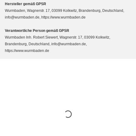
Hersteller gemäß GPSR
Wurmbaden, Wagnerstr. 17, 03099 Kolkwitz, Brandenburg, Deutschland,
info@wurmbaden.de, https://www.wurmbaden.de
Verantwortliche Person gemäß GPSR
Wurmbaden Inh. Robert Siewert, Wagnerstr. 17, 03099 Kolkwitz,
Brandenburg, Deutschland, info@wurmbaden.de,
https://www.wurmbaden.de