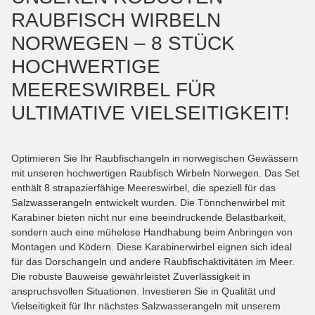
RAUBFISCH WIRBELN
NORWEGEN – 8 STÜCK
HOCHWERTIGE
MEERESWIRBEL FÜR
ULTIMATIVE VIELSEITIGKEIT!
Optimieren Sie Ihr Raubfischangeln in norwegischen Gewässern
mit unseren hochwertigen Raubfisch Wirbeln Norwegen. Das Set
enthält 8 strapazierfähige Meereswirbel, die speziell für das
Salzwasserangeln entwickelt wurden. Die Tönnchenwirbel mit
Karabiner bieten nicht nur eine beeindruckende Belastbarkeit,
sondern auch eine mühelose Handhabung beim Anbringen von
Montagen und Ködern. Diese Karabinerwirbel eignen sich ideal
für das Dorschangeln und andere Raubfischaktivitäten im Meer.
Die robuste Bauweise gewährleistet Zuverlässigkeit in
anspruchsvollen Situationen. Investieren Sie in Qualität und
Vielseitigkeit für Ihr nächstes Salzwasserangeln mit unserem