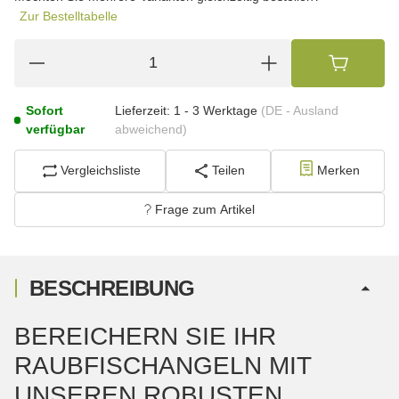
Zur Bestelltabelle
Sofort
Lieferzeit:
1 - 3 Werktage
(DE - Ausland
verfügbar
abweichend)
Vergleichsliste
Teilen
Merken
Frage zum Artikel
BESCHREIBUNG
BEREICHERN SIE IHR
RAUBFISCHANGELN MIT
UNSEREN ROBUSTEN