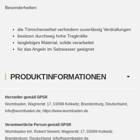
Besonderheiten:
die Tönnchenwirbel verhindern zuverlässig Verdrallungen
besitzen durchweg hohe Tragkräfte
langlebiges Material, solide verarbeitet
für das Angeln im Salzwasser geeignet
PRODUKTINFORMATIONEN
Hersteller gemäß GPSR
Wurmbaden, Wagnerstr. 17, 03099 Kolkwitz, Brandenburg, Deutschland,
info@wurmbaden.de, https://www.wurmbaden.de
Verantwortliche Person gemäß GPSR
Wurmbaden Inh. Robert Siewert, Wagnerstr. 17, 03099 Kolkwitz,
Brandenburg, Deutschland, info@wurmbaden.de,