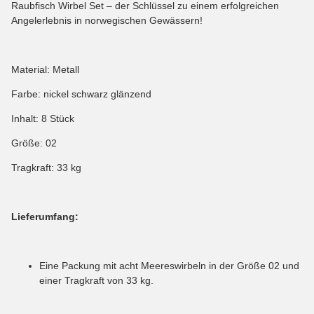
Raubfisch Wirbel Set – der Schlüssel zu einem erfolgreichen
Angelerlebnis in norwegischen Gewässern!
Material: Metall
Farbe: nickel schwarz glänzend
Inhalt: 8 Stück
Größe: 02
Tragkraft: 33 kg
Lieferumfang:
Eine Packung mit acht Meereswirbeln in der Größe 02 und
einer Tragkraft von 33 kg.