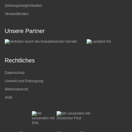
Zahlungsmöglichkeiten
Versandkosten
Unsere Partner
Rechtliches
Datenschutz
Umwelt und Entsorgung
Widerrufsrecht
AGB