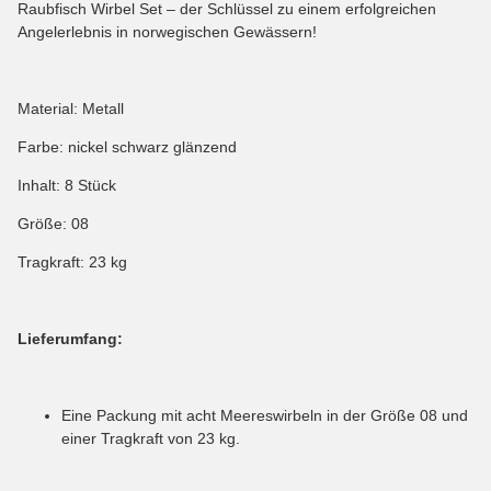
Raubfisch Wirbel Set – der Schlüssel zu einem erfolgreichen
Angelerlebnis in norwegischen Gewässern!
Material: Metall
Farbe: nickel schwarz glänzend
Inhalt: 8 Stück
Größe: 08
Tragkraft: 23 kg
Lieferumfang:
Eine Packung mit acht Meereswirbeln in der Größe 08 und
einer Tragkraft von 23 kg.