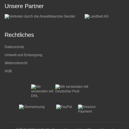
Unsere Partner
Rechtliches
Datenschutz
Umwelt und Entsorgung
Widerrufsrecht
AGB