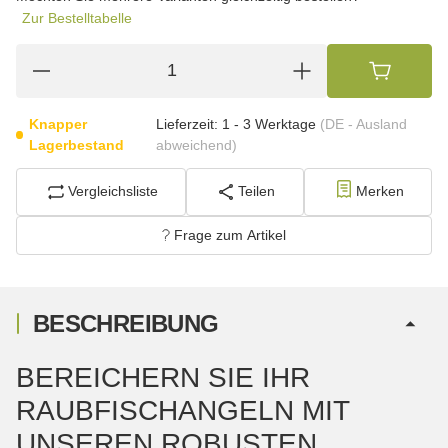
Zur Bestelltabelle
Knapper
Lieferzeit:
1 - 3 Werktage
(DE - Ausland
Lagerbestand
abweichend)
Vergleichsliste
Teilen
Merken
Frage zum Artikel
BESCHREIBUNG
BEREICHERN SIE IHR
RAUBFISCHANGELN MIT
UNSEREN ROBUSTEN