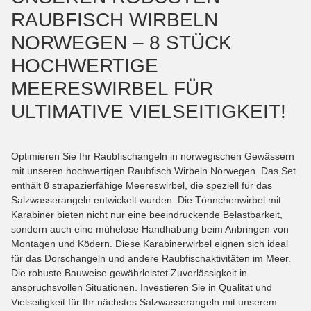
RAUBFISCH WIRBELN
NORWEGEN – 8 STÜCK
HOCHWERTIGE
MEERESWIRBEL FÜR
ULTIMATIVE VIELSEITIGKEIT!
Optimieren Sie Ihr Raubfischangeln in norwegischen Gewässern
mit unseren hochwertigen Raubfisch Wirbeln Norwegen. Das Set
enthält 8 strapazierfähige Meereswirbel, die speziell für das
Salzwasserangeln entwickelt wurden. Die Tönnchenwirbel mit
Karabiner bieten nicht nur eine beeindruckende Belastbarkeit,
sondern auch eine mühelose Handhabung beim Anbringen von
Montagen und Ködern. Diese Karabinerwirbel eignen sich ideal
für das Dorschangeln und andere Raubfischaktivitäten im Meer.
Die robuste Bauweise gewährleistet Zuverlässigkeit in
anspruchsvollen Situationen. Investieren Sie in Qualität und
Vielseitigkeit für Ihr nächstes Salzwasserangeln mit unserem