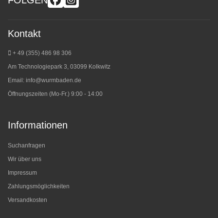
Kontakt
+ 49 (355) 486 98 3
06
Am Technologiepark 3, 03099 Kolkwitz
Email:
info@wurmbaden.de
Öffnungszeiten (Mo-Fr.) 9:00 - 14:00
Informationen
Suchanfragen
Wir über uns
Impressum
Zahlungsmöglichkeiten
Versandkosten