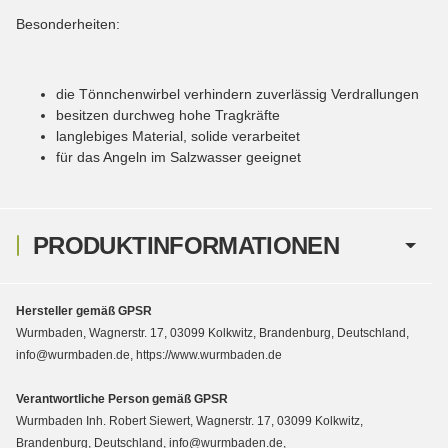
Besonderheiten:
die Tönnchenwirbel verhindern zuverlässig Verdrallungen
besitzen durchweg hohe Tragkräfte
langlebiges Material, solide verarbeitet
für das Angeln im Salzwasser geeignet
PRODUKTINFORMATIONEN
Hersteller gemäß GPSR
Wurmbaden, Wagnerstr. 17, 03099 Kolkwitz, Brandenburg, Deutschland,
info@wurmbaden.de, https://www.wurmbaden.de
Verantwortliche Person gemäß GPSR
Wurmbaden Inh. Robert Siewert, Wagnerstr. 17, 03099 Kolkwitz,
Brandenburg, Deutschland, info@wurmbaden.de,