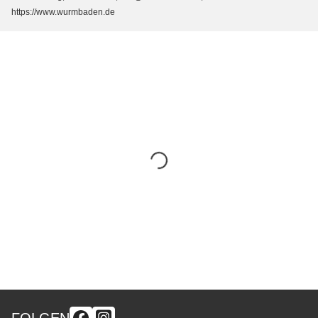
https://www.wurmbaden.de
FOLGEN