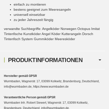
einfach zu montieren
bestens geeignet zum Meeresangeln
universell einsetzbar
zu jeder Jahreszeit fängig
verwandte Suchbegriffe: Angelköder Norwegen Octopus Imitat
Tintenfische Kunstköder Angel Köder Kutterangeln Dorsch
Tintenfisch System Gummiköder Meeresköder
PRODUKTINFORMATIONEN
Hersteller gemäß GPSR
Wurmbaden, Wagnerstr. 17, 03099 Kolkwitz, Brandenburg, Deutschland,
info@wurmbaden.de, https://www.wurmbaden.de
Verantwortliche Person gemäß GPSR
Wurmbaden Inh. Robert Siewert, Wagnerstr. 17, 03099 Kolkwitz,
Brandenburg, Deutschland, info@wurmbaden.de,