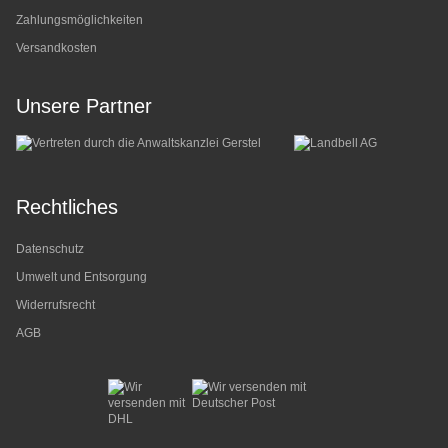
Zahlungsmöglichkeiten
Versandkosten
Unsere Partner
Rechtliches
Datenschutz
Umwelt und Entsorgung
Widerrufsrecht
AGB