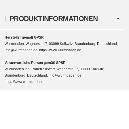
PRODUKTINFORMATIONEN
Hersteller gemäß GPSR
Wurmbaden, Wagnerstr. 17, 03099 Kolkwitz, Brandenburg, Deutschland,
info@wurmbaden.de, https://www.wurmbaden.de
Verantwortliche Person gemäß GPSR
Wurmbaden Inh. Robert Siewert, Wagnerstr. 17, 03099 Kolkwitz,
Brandenburg, Deutschland, info@wurmbaden.de,
https://www.wurmbaden.de