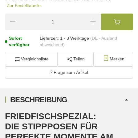
Zur Bestelltabelle
Sofort
Lieferzeit:
1 - 3 Werktage
(DE - Ausland
verfügbar
abweichend)
Vergleichsliste
Teilen
Merken
Frage zum Artikel
BESCHREIBUNG
FRIEDFISCHSPEZIAL:
DIE STIPPPOSEN FÜR
PERFEKTE MOMENTE AM