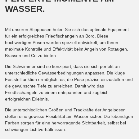
WASSER.
Mit unseren Stippposen holen Sie sich das optimale Equipment
für ein erfolgreiches Friedfischangeln an Bord. Diese
hochwertigen Posen wurden speziell entwickelt, um Ihnen
maximale Kontrolle und Effektivität beim Angeln von Rotaugen,
Brassen und Co zu bieten.
Die Schwimmer sind so konzipiert, dass sie sich perfekt an
unterschiedliche Gewässerbedingungen anpassen. Die kluge
Feststellfunktion ermöglicht es, die Pose präzise einzustellen und
die gewünschte Tiefe zu erreichen. Damit wird das
Friedfischangeln zu einem entspannten und zugleich
erfolgreichen Erlebnis.
Die unterschiedlichen Größen und Tragkräfte der Angelposen
stellen eine gewisse Flexibilität am Wasser sicher. Die lebendigen
Farben sorgen für eine hervorragende Sichtbarkeit, selbst bei
schwierigen Lichtverhältnissen.