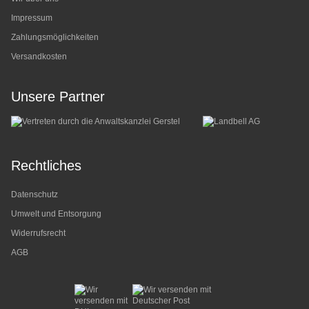
Impressum
Zahlungsmöglichkeiten
Versandkosten
Unsere Partner
Rechtliches
Datenschutz
Umwelt und Entsorgung
Widerrufsrecht
AGB