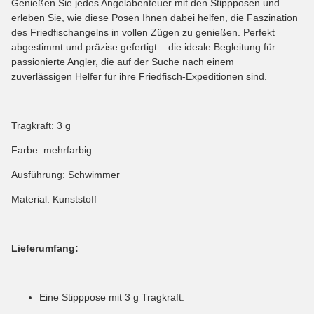
Genießen Sie jedes Angelabenteuer mit den Stippposen und
erleben Sie, wie diese Posen Ihnen dabei helfen, die Faszination
des Friedfischangelns in vollen Zügen zu genießen. Perfekt
abgestimmt und präzise gefertigt – die ideale Begleitung für
passionierte Angler, die auf der Suche nach einem
zuverlässigen Helfer für ihre Friedfisch-Expeditionen sind.
Tragkraft: 3 g
Farbe: mehrfarbig
Ausführung: Schwimmer
Material: Kunststoff
Lieferumfang:
Eine Stipppose mit 3 g Tragkraft.