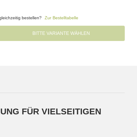
eichzeitig bestellen?
Zur Bestelltabelle
BITTE VARIANTE WÄHLEN
UNG FÜR VIELSEITIGEN