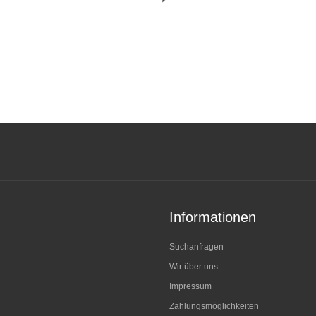
Informationen
Suchanfragen
Wir über uns
Impressum
Zahlungsmöglichkeiten