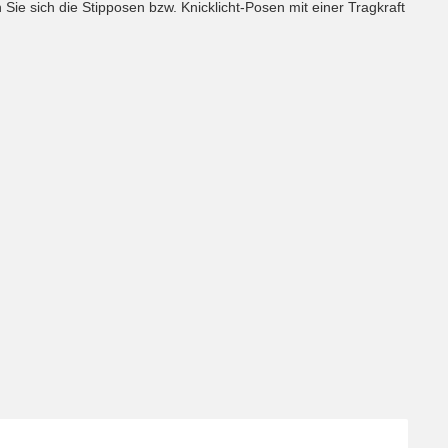
ie sich die Stipposen bzw. Knicklicht-Posen mit einer Tragkraft