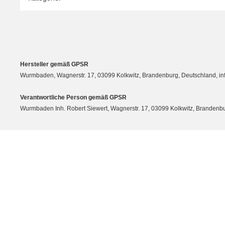
Hersteller gemäß GPSR
Wurmbaden, Wagnerstr. 17, 03099 Kolkwitz, Brandenburg, Deutschland, 
Verantwortliche Person gemäß GPSR
Wurmbaden Inh. Robert Siewert, Wagnerstr. 17, 03099 Kolkwitz, Branden