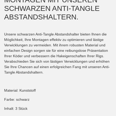
SCHWARZEN ANTI-TANGLE
ABSTANDSHALTERN.
Unsere schwarzen Anti-Tangle Abstandshalter bieten Ihnen die
Möglichkeit, Ihre Montagen effektiv zu optimieren und lästige
Verwicklungen zu vermeiden. Mit ihrem robusten Material und
einfachen Design sorgen sie für eine reibungslose Präsentation
Ihrer Köder und verbessern die Hakeigenschaften Ihrer Rigs.
Verabschieden Sie sich von lästigen Verwicklungen und erhöhen
Sie Ihre Chancen auf einen erfolgreichen Fang mit unseren Anti-
Tangle Abstandshaltern.
Material: Kunststoff
Farbe: schwarz
Inhalt: 3 Stück