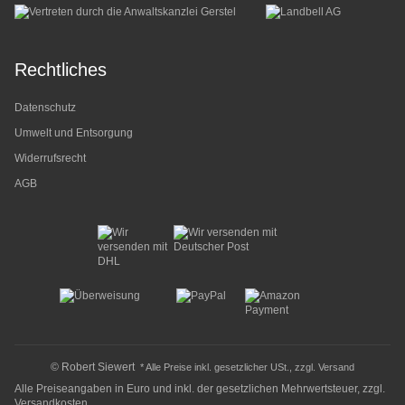
Rechtliches
Datenschutz
Umwelt und Entsorgung
Widerrufsrecht
AGB
© Robert Siewert
* Alle Preise inkl. gesetzlicher USt., zzgl.
Versand
Alle Preiseangaben in Euro und inkl. der gesetzlichen Mehrwertsteuer, zzgl.
Versandkosten