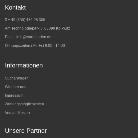
Kontakt
+ 49 (355) 486 98 3
06
Am Technologiepark 3, 03099 Kolkwitz
Email:
info@wurmbaden.de
Öffnungszeiten (Mo-Fr.) 9:00 - 14:00
Informationen
Suchanfragen
Wir über uns
Impressum
Zahlungsmöglichkeiten
Versandkosten
Unsere Partner