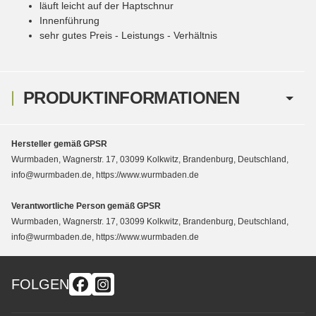
läuft leicht auf der Haptschnur
Innenführung
sehr gutes Preis - Leistungs - Verhältnis
PRODUKTINFORMATIONEN
Hersteller gemäß GPSR
Wurmbaden, Wagnerstr. 17, 03099 Kolkwitz, Brandenburg, Deutschland,
info@wurmbaden.de, https://www.wurmbaden.de
Verantwortliche Person gemäß GPSR
Wurmbaden, Wagnerstr. 17, 03099 Kolkwitz, Brandenburg, Deutschland,
info@wurmbaden.de, https://www.wurmbaden.de
FOLGEN