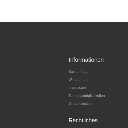
Informationen
Suchanfragen
Wir über uns
Impressum
Zahlungsmöglichkeiten
Versandkosten
Rechtliches