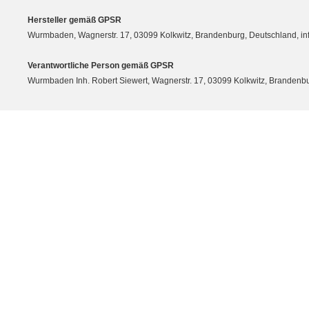
Hersteller gemäß GPSR
Wurmbaden, Wagnerstr. 17, 03099 Kolkwitz, Brandenburg, Deutschland, 
Verantwortliche Person gemäß GPSR
Wurmbaden Inh. Robert Siewert, Wagnerstr. 17, 03099 Kolkwitz, Branden