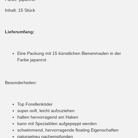
Inhalt: 15 Stück
Lieferumfang:
Eine Packung mit 15 künstlichen Bienenmaden in der
Farbe japanrot .
Besonderheiten:
Top Forellenköder
super-soft, leicht aufzuziehen
halten hervorragend am Haken
kann mit Spezialölen aufgepeppt werden
schwimmend, hervorragende floating Eigenschaften
naturgetreu nachempfunden