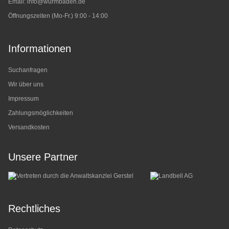
Email:
info@wurmbaden.de
Öffnungszeiten (Mo-Fr.) 9:00 - 14:00
Informationen
Suchanfragen
Wir über uns
Impressum
Zahlungsmöglichkeiten
Versandkosten
Unsere Partner
Rechtliches