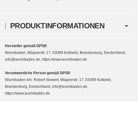
PRODUKTINFORMATIONEN
Hersteller gemäß GPSR
Wurmbaden, Wagnerstr. 17, 03099 Kolkwitz, Brandenburg, Deutschland,
info@wurmbaden.de, https://www.wurmbaden.de
Verantwortliche Person gemäß GPSR
Wurmbaden Inh. Robert Siewert, Wagnerstr. 17, 03099 Kolkwitz,
Brandenburg, Deutschland, info@wurmbaden.de,
https://www.wurmbaden.de