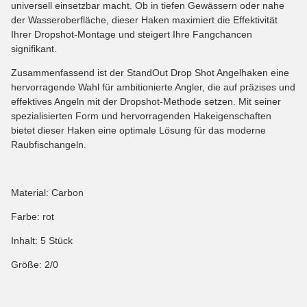
universell einsetzbar macht. Ob in tiefen Gewässern oder nahe
der Wasseroberfläche, dieser Haken maximiert die Effektivität
Ihrer Dropshot-Montage und steigert Ihre Fangchancen
signifikant.
Zusammenfassend ist der StandOut Drop Shot Angelhaken eine
hervorragende Wahl für ambitionierte Angler, die auf präzises und
effektives Angeln mit der Dropshot-Methode setzen. Mit seiner
spezialisierten Form und hervorragenden Hakeigenschaften
bietet dieser Haken eine optimale Lösung für das moderne
Raubfischangeln.
Material: Carbon
Farbe: rot
Inhalt: 5 Stück
Größe: 2/0