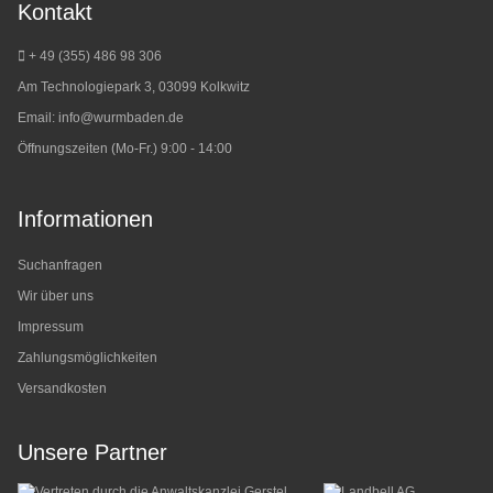
Kontakt
+ 49 (355) 486 98 3
06
Am Technologiepark 3, 03099 Kolkwitz
Email:
info@wurmbaden.de
Öffnungszeiten (Mo-Fr.) 9:00 - 14:00
Informationen
Suchanfragen
Wir über uns
Impressum
Zahlungsmöglichkeiten
Versandkosten
Unsere Partner