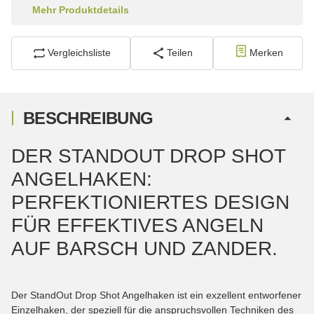
Mehr Produktdetails
Vergleichsliste
Teilen
Merken
BESCHREIBUNG
DER STANDOUT DROP SHOT
ANGELHAKEN:
PERFEKTIONIERTES DESIGN
FÜR EFFEKTIVES ANGELN
AUF BARSCH UND ZANDER.
Der StandOut Drop Shot Angelhaken ist ein exzellent entworfener
Einzelhaken, der speziell für die anspruchsvollen Techniken des