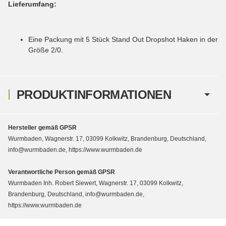
Lieferumfang:
Eine Packung mit 5 Stück Stand Out Dropshot Haken in der
Größe 2/0.
PRODUKTINFORMATIONEN
Hersteller gemäß GPSR
Wurmbaden, Wagnerstr. 17, 03099 Kolkwitz, Brandenburg, Deutschland,
info@wurmbaden.de, https://www.wurmbaden.de
Verantwortliche Person gemäß GPSR
Wurmbaden Inh. Robert Siewert, Wagnerstr. 17, 03099 Kolkwitz,
Brandenburg, Deutschland, info@wurmbaden.de,
https://www.wurmbaden.de