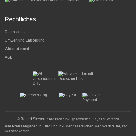
Rechtliches
Datenschutz
Umwelt und Entsorgung
Widerrufsrecht
AGB
© Robert Siewert
* Alle Preise inkl. gesetzlicher USt., zzgl.
Versand
Alle Preiseangaben in Euro und inkl. der gesetzlichen Mehrwertsteuer, zzgl.
Versandkosten