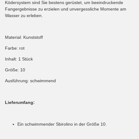
Ködersystem sind Sie bestens gerüstet, um beeindruckende
Fangergebnisse zu erzielen und unvergessliche Momente am
Wasser zu erleben.
Material: Kunststoff
Farbe: rot
Inhalt: 1 Stück
Größe: 10
Ausführung: schwimmend
Lieferumfang:
Ein schwimmender Sbirolino in der Größe 10.