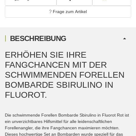
Frage zum Artikel
BESCHREIBUNG
ERHÖHEN SIE IHRE
FANGCHANCEN MIT DER
SCHWIMMENDEN FORELLEN
BOMBARDE SBIRULINO IN
FLUOROT.
Die schwimmende Forellen Bombarde Sbirulino in Fluorot Rot ist
ein unverzichtbares Hilfsmittel für alle leidenschaftlichen
Forellenangler, die ihre Fangchancen maximieren möchten.
Dieses hochwertige Set an Bombarden wurde speziell für das