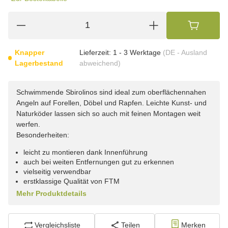
Knapper
Lieferzeit:
1 - 3 Werktage
(DE - Ausland
Lagerbestand
abweichend)
Schwimmende Sbirolinos sind ideal zum oberflächennahen
Angeln auf Forellen, Döbel und Rapfen. Leichte Kunst- und
Naturköder lassen sich so auch mit feinen Montagen weit
werfen.
Besonderheiten:
leicht zu montieren dank Innenführung
auch bei weiten Entfernungen gut zu erkennen
vielseitig verwendbar
erstklassige Qualität von FTM
Mehr Produktdetails
Vergleichsliste
Teilen
Merken