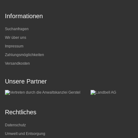
Informationen
Suchanfragen
Wir über uns
Impressum
Zahlungsmöglichkeiten
Versandkosten
Unsere Partner
Rechtliches
Datenschutz
Umwelt und Entsorgung