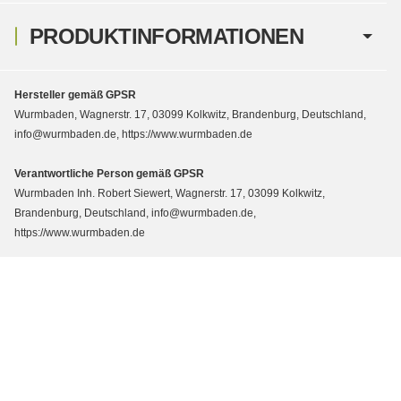
PRODUKTINFORMATIONEN
Hersteller gemäß GPSR
Wurmbaden, Wagnerstr. 17, 03099 Kolkwitz, Brandenburg, Deutschland,
info@wurmbaden.de, https://www.wurmbaden.de
Verantwortliche Person gemäß GPSR
Wurmbaden Inh. Robert Siewert, Wagnerstr. 17, 03099 Kolkwitz,
Brandenburg, Deutschland, info@wurmbaden.de,
https://www.wurmbaden.de