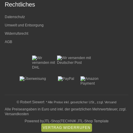
Rechtliches
Datenschutz
Umwelt und Entsorgung
Widerrufsrecht
AGB
© Robert Siewert
* Alle Preise inkl. gesetzlicher USt., zzgl.
Versand
Alle Preiseangaben in Euro und inkl. der gesetzlichen Mehrwertsteuer, zzgl.
Versandkosten
Powered by
JTL-Shop
|
TECHNIK JTL-Shop Template
VERTRAG WIDERRUFEN