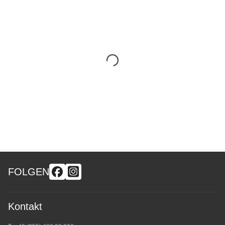
FOLGEN
Kontakt