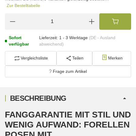
Zur Bestelltabelle
Sofort
Lieferzeit:
1 - 3 Werktage
(DE - Ausland
verfügbar
abweichend)
Vergleichsliste
Teilen
Merken
Frage zum Artikel
BESCHREIBUNG
FANGGARANTIE MIT STIL UND
WENIG AUFWAND: FORELLEN
POSEN MIT