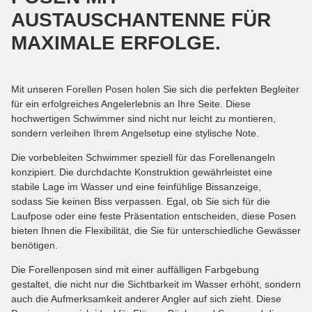
AUSTAUSCHANTENNE FÜR
MAXIMALE ERFOLGE.
Mit unseren Forellen Posen holen Sie sich die perfekten Begleiter
für ein erfolgreiches Angelerlebnis an Ihre Seite. Diese
hochwertigen Schwimmer sind nicht nur leicht zu montieren,
sondern verleihen Ihrem Angelsetup eine stylische Note.
Die vorbebleiten Schwimmer speziell für das Forellenangeln
konzipiert. Die durchdachte Konstruktion gewährleistet eine
stabile Lage im Wasser und eine feinfühlige Bissanzeige,
sodass Sie keinen Biss verpassen. Egal, ob Sie sich für die
Laufpose oder eine feste Präsentation entscheiden, diese Posen
bieten Ihnen die Flexibilität, die Sie für unterschiedliche Gewässer
benötigen.
Die Forellenposen sind mit einer auffälligen Farbgebung
gestaltet, die nicht nur die Sichtbarkeit im Wasser erhöht, sondern
auch die Aufmerksamkeit anderer Angler auf sich zieht. Diese