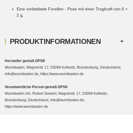
Eine vorbebleite Forellen - Pose mit einer Tragkraft von 6 +
2 g
.
PRODUKTINFORMATIONEN
Hersteller gemäß GPSR
Wurmbaden, Wagnerstr. 17, 03099 Kolkwitz, Brandenburg, Deutschland,
info@wurmbaden.de, https://www.wurmbaden.de
Verantwortliche Person gemäß GPSR
Wurmbaden Inh. Robert Siewert, Wagnerstr. 17, 03099 Kolkwitz,
Brandenburg, Deutschland, info@wurmbaden.de,
https://www.wurmbaden.de