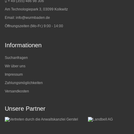
+ 49 (355) 486 98 3
06
Am Technologiepark 3, 03099 Kolkwitz
Email:
info@wurmbaden.de
Öffnungszeiten (Mo-Fr.) 9:00 - 14:00
Informationen
Suchanfragen
Wir über uns
Impressum
Zahlungsmöglichkeiten
Versandkosten
Unsere Partner