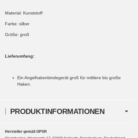
Material: Kunststoff
Farbe: silber
Größe: groß
Lieferumfang:
Ein Angelhakenbindegerät groß für mittlere bis große
Haken.
PRODUKTINFORMATIONEN
Hersteller gemäß GPSR