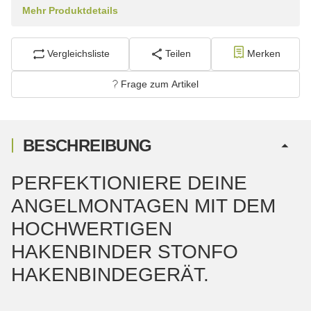
Mehr Produktdetails
Vergleichsliste
Teilen
Merken
Frage zum Artikel
BESCHREIBUNG
PERFEKTIONIERE DEINE
ANGELMONTAGEN MIT DEM
HOCHWERTIGEN
HAKENBINDER STONFO
HAKENBINDEGERÄT.