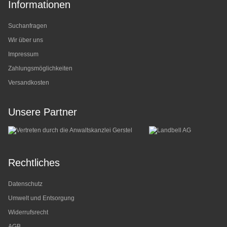
Informationen
Suchanfragen
Wir über uns
Impressum
Zahlungsmöglichkeiten
Versandkosten
Unsere Partner
Rechtliches
Datenschutz
Umwelt und Entsorgung
Widerrufsrecht
AGB