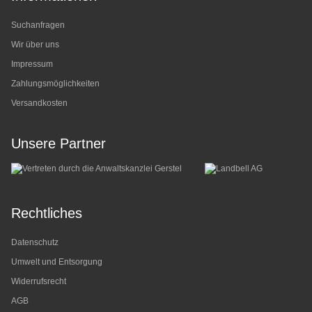
Suchanfragen
Wir über uns
Impressum
Zahlungsmöglichkeiten
Versandkosten
Unsere Partner
Rechtliches
Datenschutz
Umwelt und Entsorgung
Widerrufsrecht
AGB