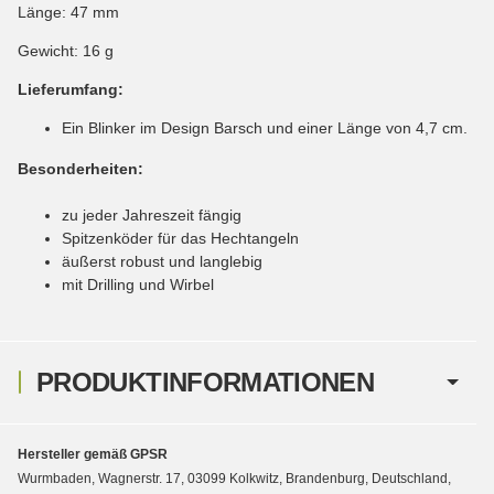
Länge: 47 mm
Gewicht: 16 g
Lieferumfang:
Ein Blinker im Design Barsch und einer Länge von 4,7 cm.
Besonderheiten:
zu jeder Jahreszeit fängig
Spitzenköder für das Hechtangeln
äußerst robust und langlebig
mit Drilling und Wirbel
PRODUKTINFORMATIONEN
Hersteller gemäß GPSR
Wurmbaden, Wagnerstr. 17, 03099 Kolkwitz, Brandenburg, Deutschland,