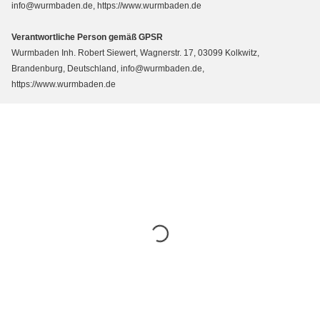
info@wurmbaden.de, https://www.wurmbaden.de
Verantwortliche Person gemäß GPSR
Wurmbaden Inh. Robert Siewert, Wagnerstr. 17, 03099 Kolkwitz,
Brandenburg, Deutschland, info@wurmbaden.de,
https://www.wurmbaden.de