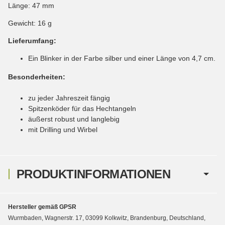
Länge: 47 mm
Gewicht: 16 g
Lieferumfang:
Ein Blinker in der Farbe silber und einer Länge von 4,7 cm.
Besonderheiten:
zu jeder Jahreszeit fängig
Spitzenköder für das Hechtangeln
äußerst robust und langlebig
mit Drilling und Wirbel
PRODUKTINFORMATIONEN
Hersteller gemäß GPSR
Wurmbaden, Wagnerstr. 17, 03099 Kolkwitz, Brandenburg, Deutschland,