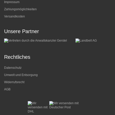
Impressum
Zahlungsmöglichkeiten
Versandkosten
Unsere Partner
Rechtliches
Datenschutz
Umwelt und Entsorgung
Widerrufsrecht
AGB