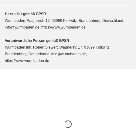
Hersteller gemäß GPSR
Wurmbaden, Wagnerstr. 17, 03099 Kolkwitz, Brandenburg, Deutschland,
info@wurmbaden.de, https://www.wurmbaden.de
Verantwortliche Person gemäß GPSR
Wurmbaden Inh. Robert Siewert, Wagnerstr. 17, 03099 Kolkwitz,
Brandenburg, Deutschland, info@wurmbaden.de,
https://www.wurmbaden.de