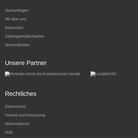
Suchanfragen
Wir über uns
Impressum
Zahlungsmöglichkeiten
Versandkosten
Unsere Partner
Rechtliches
Datenschutz
Umwelt und Entsorgung
Widerrufsrecht
AGB