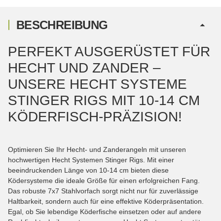
BESCHREIBUNG
PERFEKT AUSGERÜSTET FÜR
HECHT UND ZANDER –
UNSERE HECHT SYSTEME
STINGER RIGS MIT 10-14 CM
KÖDERFISCH-PRÄZISION!
Optimieren Sie Ihr Hecht- und Zanderangeln mit unseren
hochwertigen Hecht Systemen Stinger Rigs. Mit einer
beeindruckenden Länge von 10-14 cm bieten diese
Ködersysteme die ideale Größe für einen erfolgreichen Fang.
Das robuste 7x7 Stahlvorfach sorgt nicht nur für zuverlässige
Haltbarkeit, sondern auch für eine effektive Köderpräsentation.
Egal, ob Sie lebendige Köderfische einsetzen oder auf andere