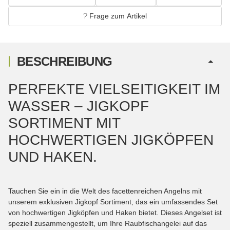
Frage zum Artikel
BESCHREIBUNG
PERFEKTE VIELSEITIGKEIT IM
WASSER – JIGKOPF
SORTIMENT MIT
HOCHWERTIGEN JIGKÖPFEN
UND HAKEN.
Tauchen Sie ein in die Welt des facettenreichen Angelns mit
unserem exklusiven Jigkopf Sortiment, das ein umfassendes Set
von hochwertigen Jigköpfen und Haken bietet. Dieses Angelset ist
speziell zusammengestellt, um Ihre Raubfischangelei auf das