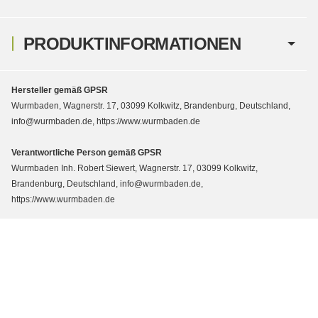
PRODUKTINFORMATIONEN
Hersteller gemäß GPSR
Wurmbaden, Wagnerstr. 17, 03099 Kolkwitz, Brandenburg, Deutschland,
info@wurmbaden.de, https://www.wurmbaden.de
Verantwortliche Person gemäß GPSR
Wurmbaden Inh. Robert Siewert, Wagnerstr. 17, 03099 Kolkwitz,
Brandenburg, Deutschland, info@wurmbaden.de,
https://www.wurmbaden.de