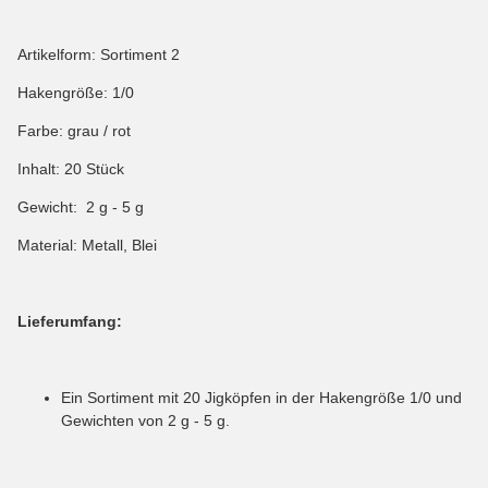
Artikelform: Sortiment 2
Hakengröße: 1/0
Farbe: grau / rot
Inhalt: 20 Stück
Gewicht: 2 g - 5 g
Material: Metall, Blei
Lieferumfang:
Ein Sortiment mit 20 Jigköpfen in der Hakengröße 1/0 und
Gewichten von 2 g - 5 g.