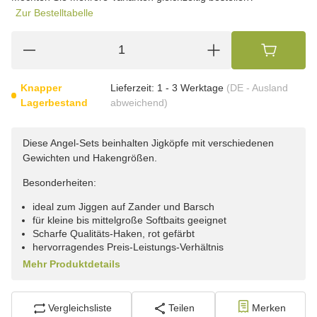
Zur Bestelltabelle
Knapper
Lieferzeit:
1 - 3 Werktage
(DE - Ausland
Lagerbestand
abweichend)
Diese Angel-Sets beinhalten Jigköpfe mit verschiedenen
Gewichten und Hakengrößen.
Besonderheiten:
ideal zum Jiggen auf Zander und Barsch
für kleine bis mittelgroße Softbaits geeignet
Scharfe Qualitäts-Haken, rot gefärbt
hervorragendes Preis-Leistungs-Verhältnis
Mehr Produktdetails
Vergleichsliste
Teilen
Merken