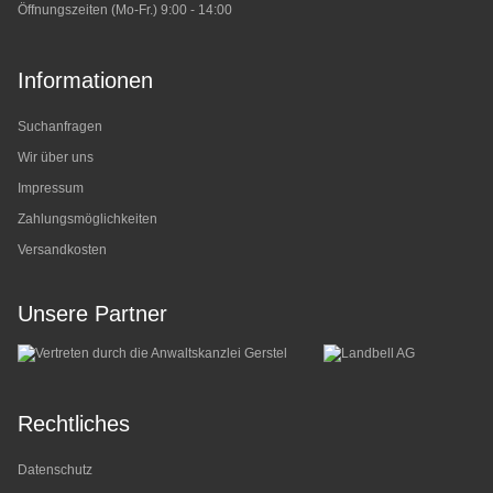
Öffnungszeiten (Mo-Fr.) 9:00 - 14:00
Informationen
Suchanfragen
Wir über uns
Impressum
Zahlungsmöglichkeiten
Versandkosten
Unsere Partner
Rechtliches
Datenschutz