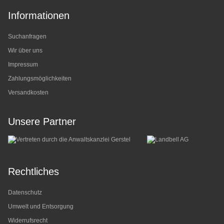
Informationen
Suchanfragen
Wir über uns
Impressum
Zahlungsmöglichkeiten
Versandkosten
Unsere Partner
Rechtliches
Datenschutz
Umwelt und Entsorgung
Widerrufsrecht