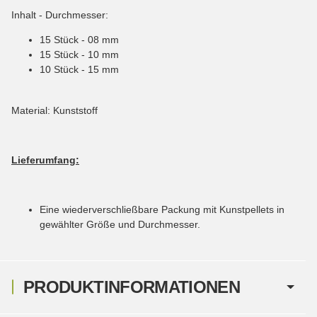
Inhalt - Durchmesser:
15 Stück - 08 mm
15 Stück - 10 mm
10 Stück - 15 mm
Material: Kunststoff
Lieferumfang:
Eine wiederverschließbare Packung mit Kunstpellets in
gewählter Größe und Durchmesser.
PRODUKTINFORMATIONEN