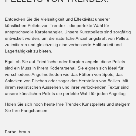
Entdecken Sie die Vielseitigkeit und Effektivität unserer
künstlichen Pellets von Trendex - die perfekte Wahl für
anspruchsvolle Karpfenangler. Unsere Kunstpellets sind sorgfältig
entwickelt worden, um die natürliche Anziehungskraft von Pellets
zu imitieren und gleichzeitig eine verbesserte Haltbarkeit und
Lagerfähigkeit zu bieten.
Egal, ob Sie auf Friedfische oder Karpfen angeln, diese Pellets
sind ein Muss in Ihrem Köderarsenal. Sie eignen sich ideal für
verschiedene Angelmethoden wie das Füttern von Spots, das
Anlocken von Fischen oder sogar das Herstellen von Boilies. Mit
ihrem realistischen Aussehen und ihrer verlockenden Textur sind
unsere künstlichen Pellets die perfekte Wahl für jeden Angeltag.
Holen Sie sich noch heute Ihre Trendex Kunstpellets und steigern
Sie Ihre Fangchancen!
Farbe: braun