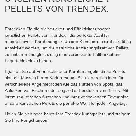
PELLETS VON TRENDEX.
Entdecken Sie die Vielseitigkeit und Effektivität unserer
künstlichen Pellets von Trendex - die perfekte Wahl für
anspruchsvolle Karpfenangler. Unsere Kunstpellets sind sorgfältig
entwickelt worden, um die natürliche Anziehungskraft von Pellets
zu imitieren und gleichzeitig eine verbesserte Haltbarkeit und
Lagerfähigkeit zu bieten.
Egal, ob Sie auf Friedfische oder Karpfen angeln, diese Pellets
sind ein Muss in Ihrem Köderarsenal. Sie eignen sich ideal für
verschiedene Angelmethoden wie das Füttern von Spots, das
Anlocken von Fischen oder sogar das Herstellen von Boilies. Mit
ihrem realistischen Aussehen und ihrer verlockenden Textur sind
unsere künstlichen Pellets die perfekte Wahl für jeden Angeltag.
Holen Sie sich noch heute Ihre Trendex Kunstpellets und steigern
Sie Ihre Fangchancen!