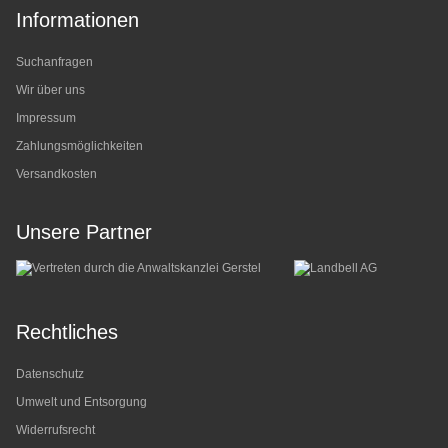
Informationen
Suchanfragen
Wir über uns
Impressum
Zahlungsmöglichkeiten
Versandkosten
Unsere Partner
Rechtliches
Datenschutz
Umwelt und Entsorgung
Widerrufsrecht