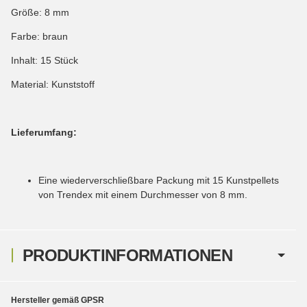
Größe: 8 mm
Farbe: braun
Inhalt: 15 Stück
Material: Kunststoff
Lieferumfang:
Eine wiederverschließbare Packung mit 15 Kunstpellets
von Trendex mit einem Durchmesser von 8 mm.
PRODUKTINFORMATIONEN
Hersteller gemäß GPSR