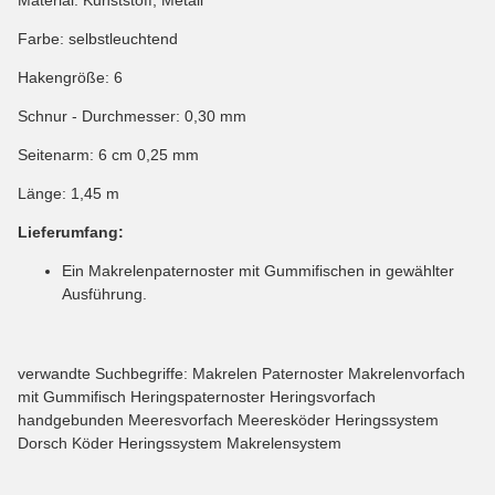
Farbe: selbstleuchtend
Hakengröße: 6
Schnur - Durchmesser: 0,30 mm
Seitenarm: 6 cm 0,25 mm
Länge: 1,45 m
Lieferumfang:
Ein Makrelenpaternoster mit Gummifischen in gewählter
Ausführung.
verwandte Suchbegriffe: Makrelen Paternoster Makrelenvorfach
mit Gummifisch Heringspaternoster Heringsvorfach
handgebunden Meeresvorfach Meeresköder Heringssystem
Dorsch Köder Heringssystem Makrelensystem