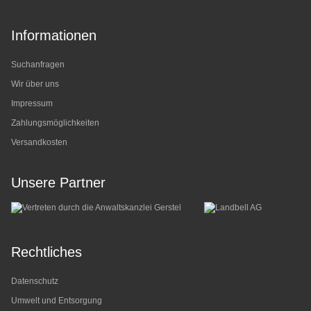
Informationen
Suchanfragen
Wir über uns
Impressum
Zahlungsmöglichkeiten
Versandkosten
Unsere Partner
Rechtliches
Datenschutz
Umwelt und Entsorgung