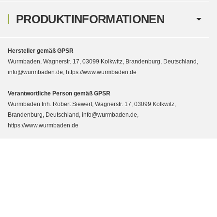
PRODUKTINFORMATIONEN
Hersteller gemäß GPSR
Wurmbaden, Wagnerstr. 17, 03099 Kolkwitz, Brandenburg, Deutschland,
info@wurmbaden.de, https://www.wurmbaden.de
Verantwortliche Person gemäß GPSR
Wurmbaden Inh. Robert Siewert, Wagnerstr. 17, 03099 Kolkwitz,
Brandenburg, Deutschland, info@wurmbaden.de,
https://www.wurmbaden.de