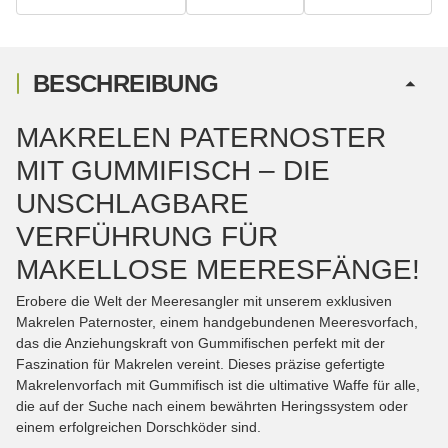
BESCHREIBUNG
MAKRELEN PATERNOSTER
MIT GUMMIFISCH – DIE
UNSCHLAGBARE
VERFÜHRUNG FÜR
MAKELLOSE MEERESFÄNGE!
Erobere die Welt der Meeresangler mit unserem exklusiven
Makrelen Paternoster, einem handgebundenen Meeresvorfach,
das die Anziehungskraft von Gummifischen perfekt mit der
Faszination für Makrelen vereint. Dieses präzise gefertigte
Makrelenvorfach mit Gummifisch ist die ultimative Waffe für alle,
die auf der Suche nach einem bewährten Heringssystem oder
einem erfolgreichen Dorschköder sind.