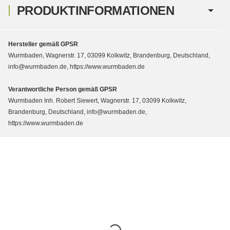
PRODUKTINFORMATIONEN
Hersteller gemäß GPSR
Wurmbaden, Wagnerstr. 17, 03099 Kolkwitz, Brandenburg, Deutschland,
info@wurmbaden.de, https://www.wurmbaden.de
Verantwortliche Person gemäß GPSR
Wurmbaden Inh. Robert Siewert, Wagnerstr. 17, 03099 Kolkwitz,
Brandenburg, Deutschland, info@wurmbaden.de,
https://www.wurmbaden.de