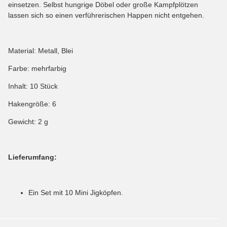
einsetzen. Selbst hungrige Döbel oder große Kampfplötzen
lassen sich so einen verführerischen Happen nicht entgehen.
Material: Metall, Blei
Farbe: mehrfarbig
Inhalt: 10 Stück
Hakengröße: 6
Gewicht: 2 g
Lieferumfang:
Ein Set mit 10 Mini Jigköpfen.