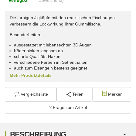
verfügbar
abweichend)
Die farbigen Jigköpfe mit den realistischen Fischaugen
verbessern die Lockwirkung Ihrer Gummifische.
Besonderheiten:
ausgestattet mit lebensechten 3D Augen
Köder sinken langsam ab
scharfe Qualitäts-Haken
verschiedene Farben im Set enthalten
auch zum Eisangeln bestens geeignet
Mehr Produktdetails
Vergleichsliste
Teilen
Merken
Frage zum Artikel
BESCHREIBUNG