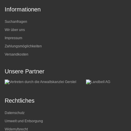
Informationen
Suchanfragen
Wir über uns
Impressum
Zahlungsmöglichkeiten
Versandkosten
Unsere Partner
Rechtliches
Datenschutz
Umwelt und Entsorgung
Widerrufsrecht