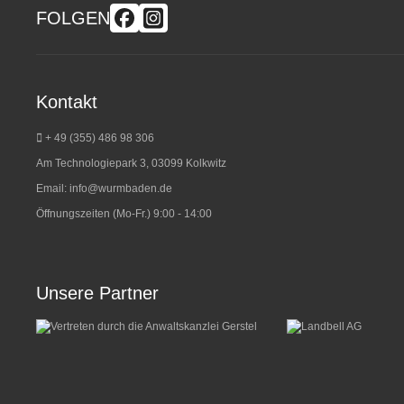
FOLGEN
Kontakt
+ 49 (355) 486 98 3
06
Am Technologiepark 3, 03099 Kolkwitz
Email:
info@wurmbaden.de
Öffnungszeiten (Mo-Fr.) 9:00 - 14:00
Unsere Partner