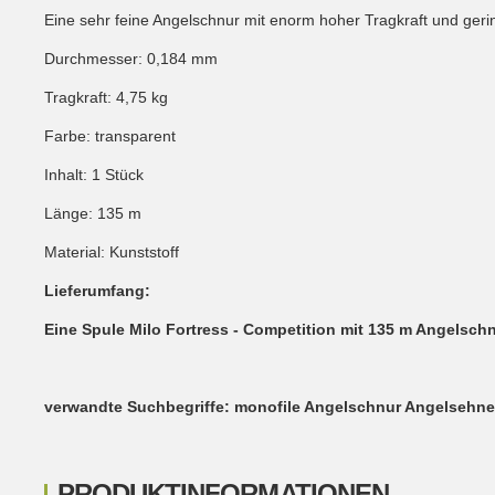
Eine sehr feine Angelschnur mit enorm hoher Tragkraft und ger
Durchmesser: 0,184 mm
Tragkraft: 4,75 kg
Farbe: transparent
Inhalt: 1 Stück
Länge: 135 m
Material: Kunststoff
Lieferumfang:
Eine Spule Milo Fortress - Competition mit 135 m Angelsch
verwandte Suchbegriffe: monofile Angelschnur Angelsehne
PRODUKTINFORMATIONEN