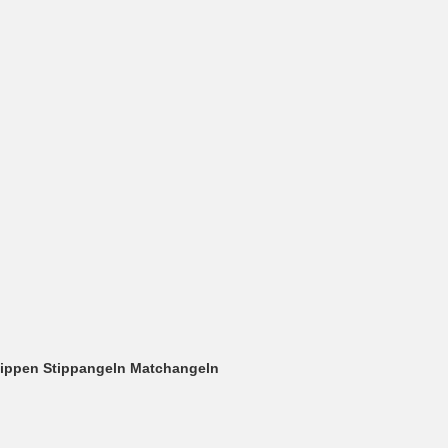
tippen Stippangeln Matchangeln