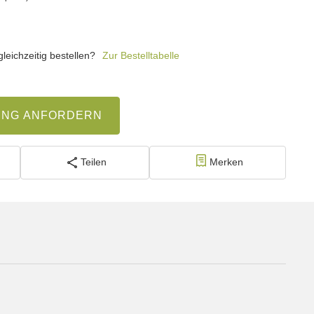
eichzeitig bestellen?
Zur Bestelltabelle
UNG ANFORDERN
Teilen
Merken