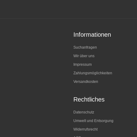
Informationen
Suchanfragen
Wir über uns
Impressum
Zahlungsmöglichkeiten
Versandkosten
Rechtliches
Datenschutz
Umwelt und Entsorgung
Widerrufsrecht