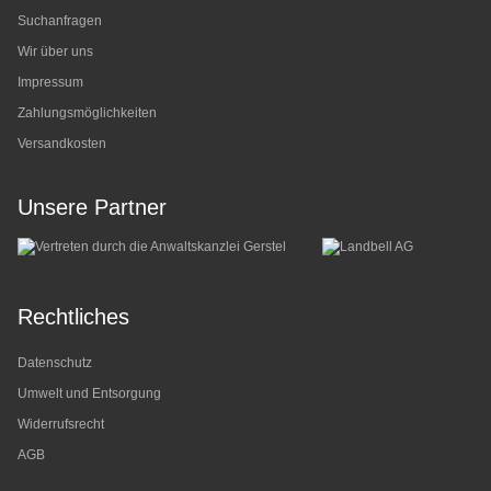
Suchanfragen
Wir über uns
Impressum
Zahlungsmöglichkeiten
Versandkosten
Unsere Partner
Rechtliches
Datenschutz
Umwelt und Entsorgung
Widerrufsrecht
AGB