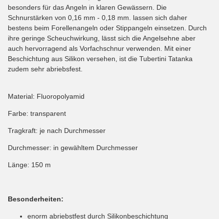
besonders für das Angeln in klaren Gewässern. Die
Schnurstärken von 0,16 mm - 0,18 mm. lassen sich daher
bestens beim Forellenangeln oder Stippangeln einsetzen. Durch
ihre geringe Scheuchwirkung, lässt sich die Angelsehne aber
auch hervorragend als Vorfachschnur verwenden. Mit einer
Beschichtung aus Silikon versehen, ist die Tubertini Tatanka
zudem sehr abriebsfest.
Material: Fluoropolyamid
Farbe: transparent
Tragkraft: je nach Durchmesser
Durchmesser: in gewähltem Durchmesser
Länge: 150 m
Besonderheiten:
enorm abriebstfest durch Silikonbeschichtung