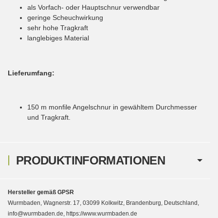
als Vorfach- oder Hauptschnur verwendbar
geringe Scheuchwirkung
sehr hohe Tragkraft
langlebiges Material
Lieferumfang:
150 m monfile Angelschnur in gewähltem Durchmesser
und Tragkraft.
PRODUKTINFORMATIONEN
Hersteller gemäß GPSR
Wurmbaden, Wagnerstr. 17, 03099 Kolkwitz, Brandenburg, Deutschland,
info@wurmbaden.de, https://www.wurmbaden.de