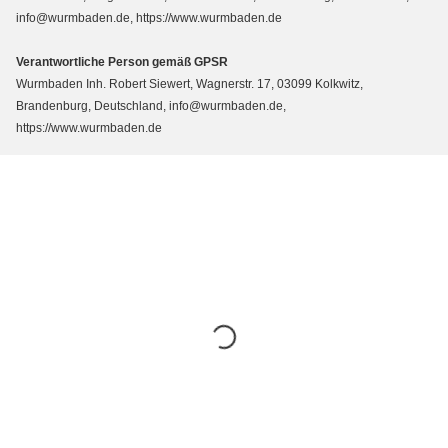
info@wurmbaden.de, https://www.wurmbaden.de
Verantwortliche Person gemäß GPSR
Wurmbaden Inh. Robert Siewert, Wagnerstr. 17, 03099 Kolkwitz,
Brandenburg, Deutschland, info@wurmbaden.de,
https://www.wurmbaden.de