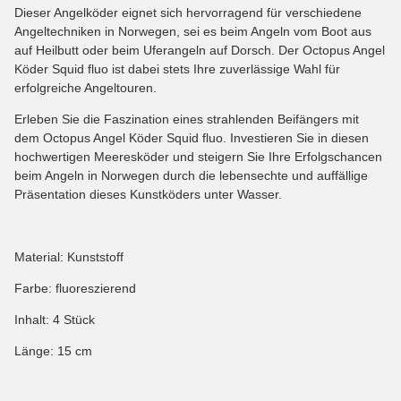
Dieser Angelköder eignet sich hervorragend für verschiedene
Angeltechniken in Norwegen, sei es beim Angeln vom Boot aus
auf Heilbutt oder beim Uferangeln auf Dorsch. Der Octopus Angel
Köder Squid fluo ist dabei stets Ihre zuverlässige Wahl für
erfolgreiche Angeltouren.
Erleben Sie die Faszination eines strahlenden Beifängers mit
dem Octopus Angel Köder Squid fluo. Investieren Sie in diesen
hochwertigen Meeresköder und steigern Sie Ihre Erfolgschancen
beim Angeln in Norwegen durch die lebensechte und auffällige
Präsentation dieses Kunstköders unter Wasser.
Material: Kunststoff
Farbe: fluoreszierend
Inhalt: 4 Stück
Länge: 15 cm