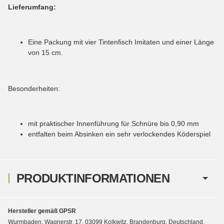
Lieferumfang:
Eine Packung mit vier Tintenfisch Imitaten und einer Länge
von 15 cm.
Besonderheiten:
mit praktischer Innenführung für Schnüre bis 0,90 mm
entfalten beim Absinken ein sehr verlockendes Köderspiel
PRODUKTINFORMATIONEN
Hersteller gemäß GPSR
Wurmbaden, Wagnerstr. 17, 03099 Kolkwitz, Brandenburg, Deutschland,