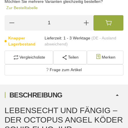
Möchten Sie mehrere Varianten gleichzeitig bestellen?
Zur Bestelltabelle
Knapper
Lieferzeit:
1 - 3 Werktage
(DE - Ausland
Lagerbestand
abweichend)
Vergleichsliste
Teilen
Merken
Frage zum Artikel
BESCHREIBUNG
LEBENSECHT UND FÄNGIG –
DER OCTOPUS ANGEL KÖDER