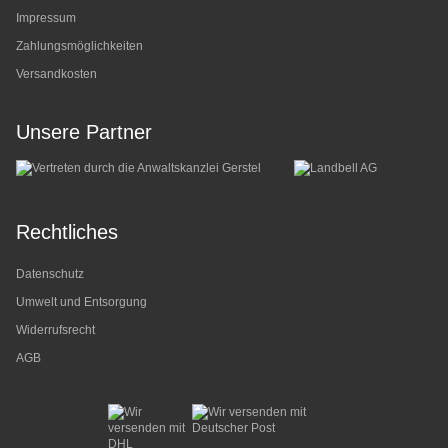
Impressum
Zahlungsmöglichkeiten
Versandkosten
Unsere Partner
Rechtliches
Datenschutz
Umwelt und Entsorgung
Widerrufsrecht
AGB