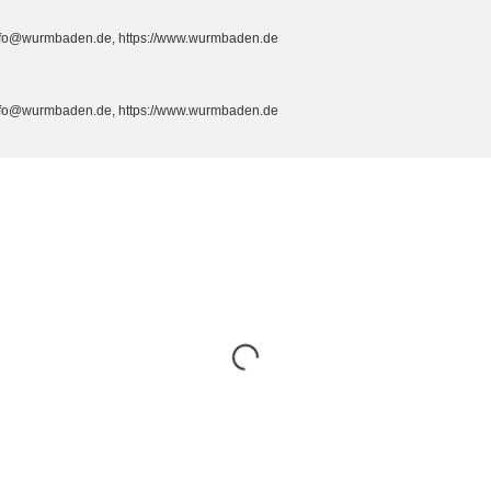
info@wurmbaden.de, https://www.wurmbaden.de
info@wurmbaden.de, https://www.wurmbaden.de