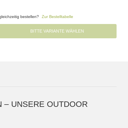
eichzeitig bestellen?
Zur Bestelltabelle
BITTE VARIANTE WÄHLEN
N – UNSERE OUTDOOR