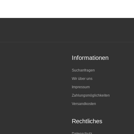
Informationen
Suchanfragen
Wir über uns
Impressum
Zahlungsmöglichkeiten
Versandkosten
Rechtliches
Datenschutz