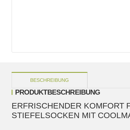
weitere Registerkarten anzeigen
BESCHREIBUNG
PRODUKTBESCHREIBUNG
ERFRISCHENDER KOMFORT F
STIEFELSOCKEN MIT COOLM