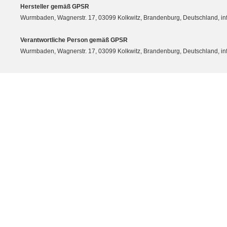
Hersteller gemäß GPSR
Wurmbaden, Wagnerstr. 17, 03099 Kolkwitz, Brandenburg, Deutschland, 
Verantwortliche Person gemäß GPSR
Wurmbaden, Wagnerstr. 17, 03099 Kolkwitz, Brandenburg, Deutschland, 