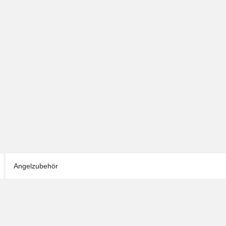
Angelzubehör