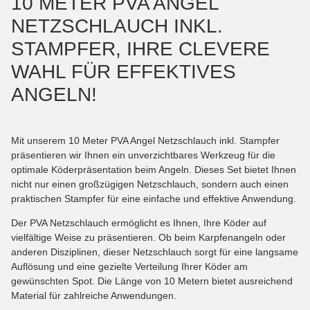
10 METER PVA ANGEL
NETZSCHLAUCH INKL.
STAMPFER, IHRE CLEVERE
WAHL FÜR EFFEKTIVES
ANGELN!
Mit unserem 10 Meter PVA Angel Netzschlauch inkl. Stampfer
präsentieren wir Ihnen ein unverzichtbares Werkzeug für die
optimale Köderpräsentation beim Angeln. Dieses Set bietet Ihnen
nicht nur einen großzügigen Netzschlauch, sondern auch einen
praktischen Stampfer für eine einfache und effektive Anwendung.
Der PVA Netzschlauch ermöglicht es Ihnen, Ihre Köder auf
vielfältige Weise zu präsentieren. Ob beim Karpfenangeln oder
anderen Disziplinen, dieser Netzschlauch sorgt für eine langsame
Auflösung und eine gezielte Verteilung Ihrer Köder am
gewünschten Spot. Die Länge von 10 Metern bietet ausreichend
Material für zahlreiche Anwendungen.