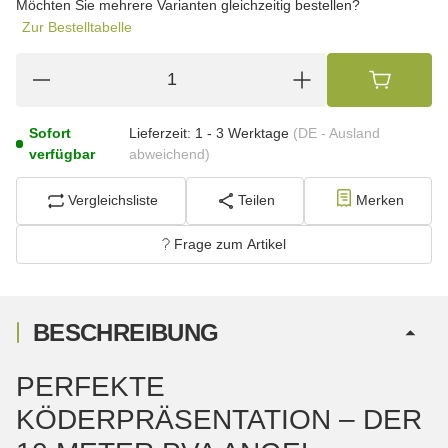
Möchten Sie mehrere Varianten gleichzeitig bestellen?
Zur Bestelltabelle
Sofort
Lieferzeit:
1 - 3 Werktage
(DE - Ausland
verfügbar
abweichend)
Vergleichsliste
Teilen
Merken
Frage zum Artikel
BESCHREIBUNG
PERFEKTE
KÖDERPRÄSENTATION – DER