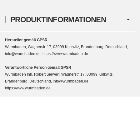
PRODUKTINFORMATIONEN
Hersteller gemäß GPSR
Wurmbaden, Wagnerstr. 17, 03099 Kolkwitz, Brandenburg, Deutschland,
info@wurmbaden.de, https://www.wurmbaden.de
Verantwortliche Person gemäß GPSR
Wurmbaden Inh. Robert Siewert, Wagnerstr. 17, 03099 Kolkwitz,
Brandenburg, Deutschland, info@wurmbaden.de,
https://www.wurmbaden.de