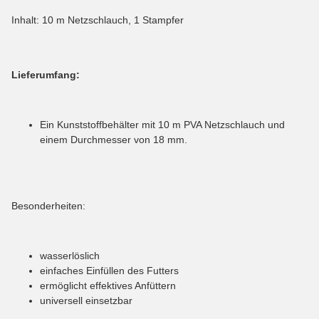
Inhalt: 10 m Netzschlauch, 1 Stampfer
Lieferumfang:
Ein Kunststoffbehälter mit 10 m PVA Netzschlauch und
einem Durchmesser von 18 mm.
Besonderheiten:
wasserlöslich
einfaches Einfüllen des Futters
ermöglicht effektives Anfüttern
universell einsetzbar