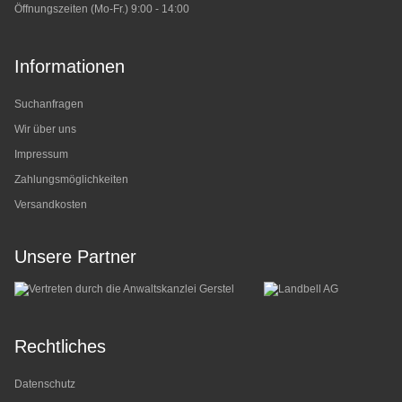
Öffnungszeiten (Mo-Fr.) 9:00 - 14:00
Informationen
Suchanfragen
Wir über uns
Impressum
Zahlungsmöglichkeiten
Versandkosten
Unsere Partner
Rechtliches
Datenschutz