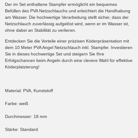
Der im Set enthaltene Stampfer ermöglicht ein bequemes
Befüllen des PVA Netzschlauchs und erleichtert die Handhabung
am Wasser. Die hochwertige Verarbeitung stellt sicher, dass der
Netzschlauch zuverlässig aufgelöst wird, wenn er im Wasser ist,
ohne dabei an Stabilität zu verlieren.
Entdecken Sie die Vorteile einer präzisen Köderpräsentation mit
dem 10 Meter PVA Angel Netzschlauch inkl. Stampfer. Investieren
Sie in dieses hochwertige Set und steigern Sie Ihre
Erfolgschancen beim Angeln durch eine clevere Wahl für effektive
Köderplatzierung!
Material: PVA, Kunststoff
Farbe: weiß
Durchmesser: 18 mm
Stärke: Standard