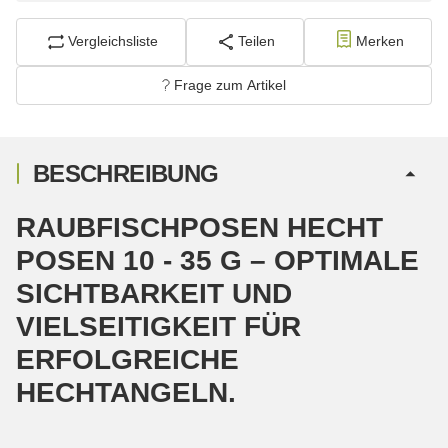
Vergleichsliste
Teilen
Merken
Frage zum Artikel
BESCHREIBUNG
RAUBFISCHPOSEN HECHT
POSEN 10 - 35 G – OPTIMALE
SICHTBARKEIT UND
VIELSEITIGKEIT FÜR
ERFOLGREICHE
HECHTANGELN.