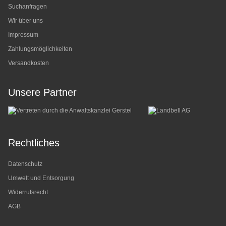
Suchanfragen
Wir über uns
Impressum
Zahlungsmöglichkeiten
Versandkosten
Unsere Partner
Rechtliches
Datenschutz
Umwelt und Entsorgung
Widerrufsrecht
AGB