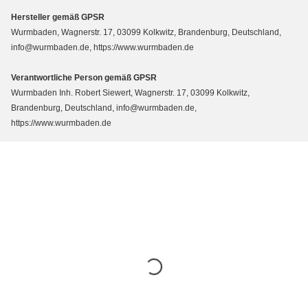
Hersteller gemäß GPSR
Wurmbaden, Wagnerstr. 17, 03099 Kolkwitz, Brandenburg, Deutschland,
info@wurmbaden.de, https://www.wurmbaden.de
Verantwortliche Person gemäß GPSR
Wurmbaden Inh. Robert Siewert, Wagnerstr. 17, 03099 Kolkwitz,
Brandenburg, Deutschland, info@wurmbaden.de,
https://www.wurmbaden.de