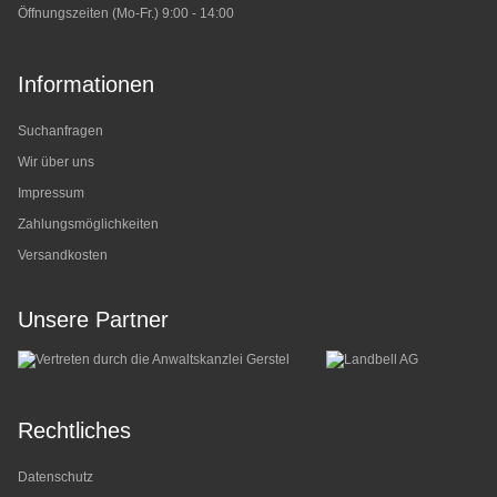
Öffnungszeiten (Mo-Fr.) 9:00 - 14:00
Informationen
Suchanfragen
Wir über uns
Impressum
Zahlungsmöglichkeiten
Versandkosten
Unsere Partner
Rechtliches
Datenschutz