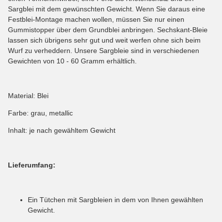
Sargblei mit dem gewünschten Gewicht. Wenn Sie daraus eine
Festblei-Montage machen wollen, müssen Sie nur einen
Gummistopper über dem Grundblei anbringen. Sechskant-Bleie
lassen sich übrigens sehr gut und weit werfen ohne sich beim
Wurf zu verheddern. Unsere Sargbleie sind in verschiedenen
Gewichten von 10 - 60 Gramm erhältlich.
Material: Blei
Farbe: grau, metallic
Inhalt: je nach gewähltem Gewicht
Lieferumfang:
Ein Tütchen mit Sargbleien in dem von Ihnen gewählten
Gewicht.