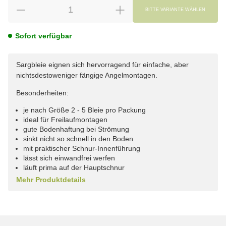
BITTE VARIANTE WÄHLEN
Sofort verfügbar
Sargbleie eignen sich hervorragend für einfache, aber
nichtsdestoweniger fängige Angelmontagen.
Besonderheiten:
je nach Größe 2 - 5 Bleie pro Packung
ideal für Freilaufmontagen
gute Bodenhaftung bei Strömung
sinkt nicht so schnell in den Boden
mit praktischer Schnur-Innenführung
lässt sich einwandfrei werfen
läuft prima auf der Hauptschnur
Mehr Produktdetails