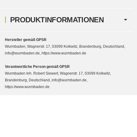
PRODUKTINFORMATIONEN
Hersteller gemäß GPSR
Wurmbaden, Wagnerstr. 17, 03099 Kolkwitz, Brandenburg, Deutschland,
info@wurmbaden.de, https://www.wurmbaden.de
Verantwortliche Person gemäß GPSR
Wurmbaden Inh. Robert Siewert, Wagnerstr. 17, 03099 Kolkwitz,
Brandenburg, Deutschland, info@wurmbaden.de,
https://www.wurmbaden.de