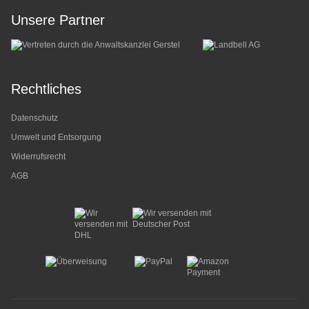
Unsere Partner
Rechtliches
Datenschutz
Umwelt und Entsorgung
Widerrufsrecht
AGB