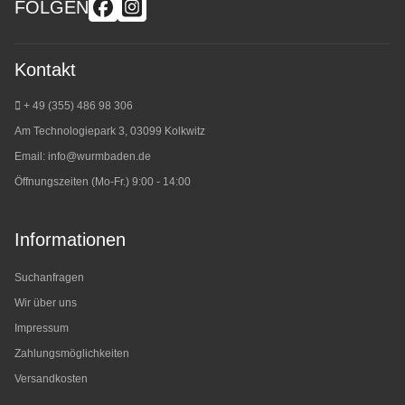
FOLGEN
Kontakt
+ 49 (355) 486 98 3
06
Am Technologiepark 3, 03099 Kolkwitz
Email:
info@wurmbaden.de
Öffnungszeiten (Mo-Fr.) 9:00 - 14:00
Informationen
Suchanfragen
Wir über uns
Impressum
Zahlungsmöglichkeiten
Versandkosten