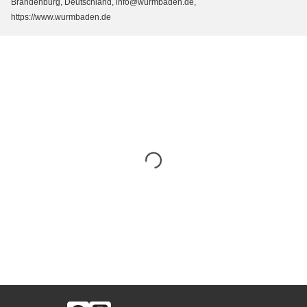
Brandenburg, Deutschland, info@wurmbaden.de,
https://www.wurmbaden.de