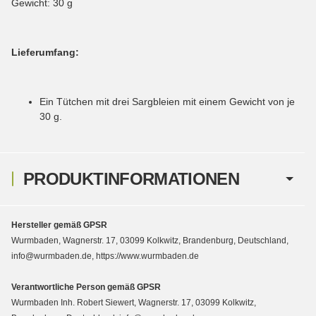
Gewicht: 30 g
Lieferumfang:
Ein Tütchen mit drei Sargbleien mit einem Gewicht von je
30 g.
PRODUKTINFORMATIONEN
Hersteller gemäß GPSR
Wurmbaden, Wagnerstr. 17, 03099 Kolkwitz, Brandenburg, Deutschland,
info@wurmbaden.de, https://www.wurmbaden.de
Verantwortliche Person gemäß GPSR
Wurmbaden Inh. Robert Siewert, Wagnerstr. 17, 03099 Kolkwitz,