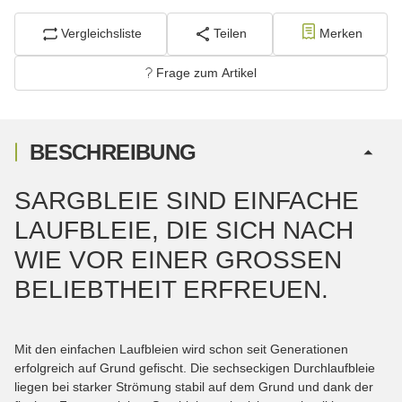
Vergleichsliste
Teilen
Merken
Frage zum Artikel
BESCHREIBUNG
SARGBLEIE SIND EINFACHE
LAUFBLEIE, DIE SICH NACH
WIE VOR EINER GROSSEN B
ELIEBTHEIT ERFREUEN.
Mit den einfachen Laufbleien wird schon seit Generationen
erfolgreich auf Grund gefischt. Die sechseckigen Durchlaufbleie
liegen bei starker Strömung stabil auf dem Grund und dank der