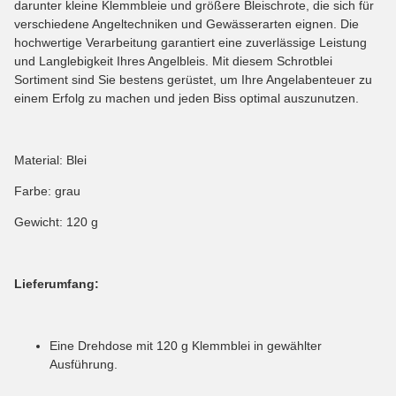
darunter kleine Klemmbleie und größere Bleischrote, die sich für
verschiedene Angeltechniken und Gewässerarten eignen. Die
hochwertige Verarbeitung garantiert eine zuverlässige Leistung
und Langlebigkeit Ihres Angelbleis. Mit diesem Schrotblei
Sortiment sind Sie bestens gerüstet, um Ihre Angelabenteuer zu
einem Erfolg zu machen und jeden Biss optimal auszunutzen.
Material: Blei
Farbe: grau
Gewicht: 120 g
Lieferumfang:
Eine Drehdose mit 120 g Klemmblei in gewählter
Ausführung.