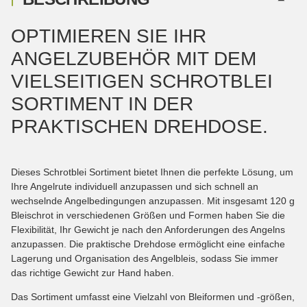
OPTIMIEREN SIE IHR
ANGELZUBEHÖR MIT DEM
VIELSEITIGEN SCHROTBLEI
SORTIMENT IN DER
PRAKTISCHEN DREHDOSE.
Dieses Schrotblei Sortiment bietet Ihnen die perfekte Lösung, um
Ihre Angelrute individuell anzupassen und sich schnell an
wechselnde Angelbedingungen anzupassen. Mit insgesamt 120 g
Bleischrot in verschiedenen Größen und Formen haben Sie die
Flexibilität, Ihr Gewicht je nach den Anforderungen des Angelns
anzupassen. Die praktische Drehdose ermöglicht eine einfache
Lagerung und Organisation des Angelbleis, sodass Sie immer
das richtige Gewicht zur Hand haben.
Das Sortiment umfasst eine Vielzahl von Bleiformen und -größen,