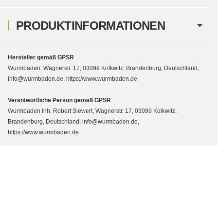
PRODUKTINFORMATIONEN
Hersteller gemäß GPSR
Wurmbaden, Wagnerstr. 17, 03099 Kolkwitz, Brandenburg, Deutschland,
info@wurmbaden.de, https://www.wurmbaden.de
Verantwortliche Person gemäß GPSR
Wurmbaden Inh. Robert Siewert, Wagnerstr. 17, 03099 Kolkwitz,
Brandenburg, Deutschland, info@wurmbaden.de,
https://www.wurmbaden.de