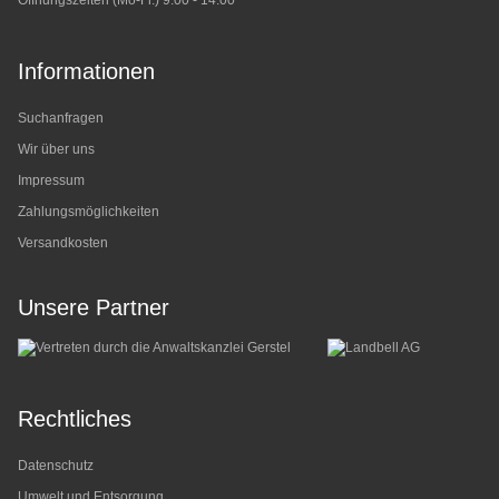
Informationen
Suchanfragen
Wir über uns
Impressum
Zahlungsmöglichkeiten
Versandkosten
Unsere Partner
Rechtliches
Datenschutz
Umwelt und Entsorgung