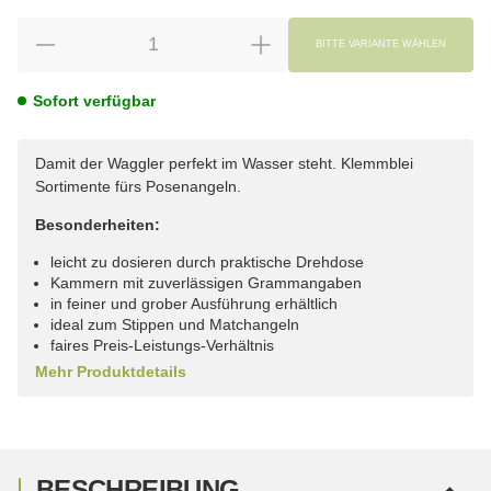
BITTE VARIANTE WÄHLEN
Sofort verfügbar
Damit der Waggler perfekt im Wasser steht. Klemmblei
Sortimente fürs Posenangeln.
Besonderheiten:
leicht zu dosieren durch praktische Drehdose
Kammern mit zuverlässigen Grammangaben
in feiner und grober Ausführung erhältlich
ideal zum Stippen und Matchangeln
faires Preis-Leistungs-Verhältnis
Mehr Produktdetails
BESCHREIBUNG