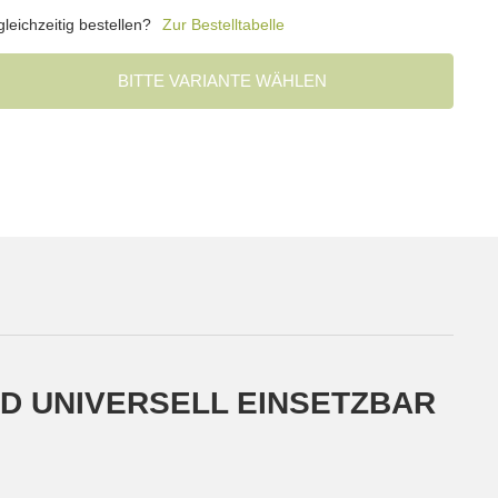
eichzeitig bestellen?
Zur Bestelltabelle
BITTE VARIANTE WÄHLEN
D UNIVERSELL EINSETZBAR