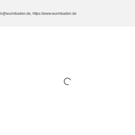
info@wurmbaden.de, https://www.wurmbaden.de