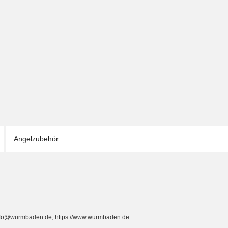
Angelzubehör
info@wurmbaden.de, https://www.wurmbaden.de