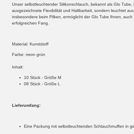
Unser selbstleuchtender Silikonschlauch, bekannt als Glo Tube, i
ausgezeichnete Flexibilität und Haltbarkeit, sondern leuchtet 
insbesondere beim Pilken, ermöglicht der Glo Tube Ihnen, auch 
erfolgreichen Fang.
Material: Kunststoff
Farbe: neon grün
Inhalt:
10 Stück - Größe M
08 Stück - Größe L
Lieferumfang:
Eine Packung mit selbstleuchtenden Schlauchmuffen in g