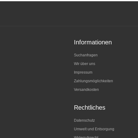
Informationen
Suchanfragen
Wir über uns
Impressum
Zahlungsmöglichkeiten
Versandkosten
Rechtliches
Datenschutz
Umwelt und Entsorgung
Widerrufsrecht