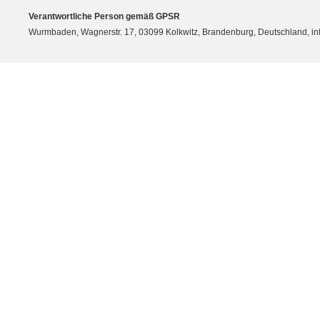
Verantwortliche Person gemäß GPSR
Wurmbaden, Wagnerstr. 17, 03099 Kolkwitz, Brandenburg, Deutschland, 